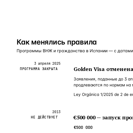
Как менялись правила
Программы ВНЖ и гражданства в Испании — с датами
3 апреля 2025
Golden Visa отменен
ПРОГРАММА ЗАКРЫТА
Заявления, поданные до 3 а
продлеваются по нормам на 
Ley Orgánica 1/2025 de 2 de
2013
€500 000 — запуск п
НЕ ДЕЙСТВУЕТ
€500 000