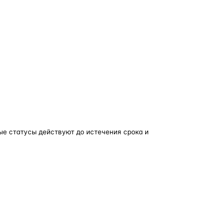
ые статусы действуют до истечения срока и