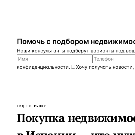
Помочь с подбором недвижимос
Наши консультанты подберут варианты под ваш 
конфиденциальности
.
Хочу получать новости,
ГИД ПО РЫНКУ
Покупка недвижимо