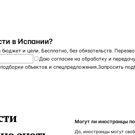
ти в Испании?
бюджет и цели. Бесплатно, без обязательств. Перезвон
Даю
согласие на обработку и передач
 подборки объектов и спецпредложения.
Запросить под
сти
Могут ли иностранцы п
Да, иностранцы могут сво