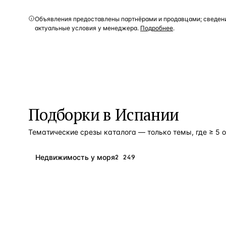
Объявления предоставлены партнёрами и продавцами; сведени
актуальные условия у менеджера.
Подробнее
.
Подборки в
Испании
Тематические срезы каталога — только темы, где ≥ 5 
Недвижимость у моря
2 249