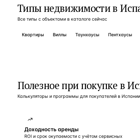
Типы недвижимости в
Исп
Все типы с объектами в каталоге сейчас
Квартиры
Виллы
Таунхаусы
Пентхаусы
Полезное при покупке в
Ис
Калькуляторы и программы для покупателей в
Испани
Доходность аренды
ROI и срок окупаемости с учётом сервисных