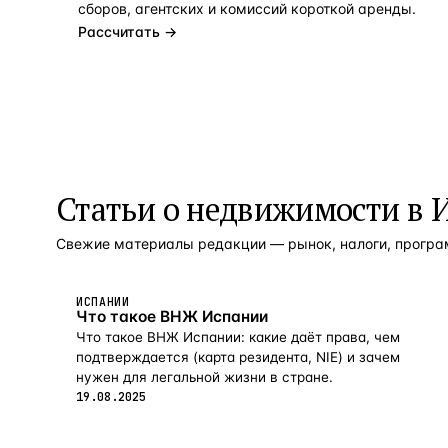
сборов, агентских и комиссий короткой аренды.
Рассчитать →
Статьи о недвижимости в
Свежие материалы редакции — рынок, налоги, прогр
ИСПАНИИ
Что такое ВНЖ Испании
Что такое ВНЖ Испании: какие даёт права, чем
подтверждается (карта резидента, NIE) и зачем
нужен для легальной жизни в стране.
19.08.2025