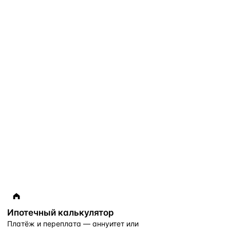
Ипотечный калькулятор
Платёж и переплата — аннуитет или