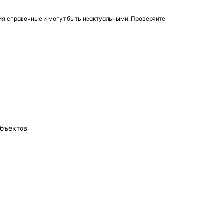
я справочные и могут быть неактуальными. Проверяйте
объектов