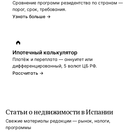
Сравнение программ резидентства по странам —
порог, срок, требования.
Узнать больше →
Ипотечный калькулятор
Платёж и переплата — аннуитет или
дифференцированный, 5 валют ЦБ РФ.
Рассчитать →
Статьи о недвижимости в
Испании
Свежие материалы редакции — рынок, налоги,
программы