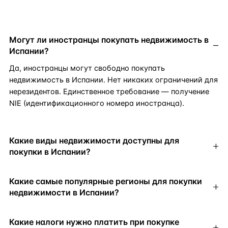
Могут ли иностранцы покупать недвижимость в
Испании?
Да, иностранцы могут свободно покупать
недвижимость в Испании. Нет никаких ограничений для
нерезидентов. Единственное требование — получение
NIE (идентификационного номера иностранца).
Какие виды недвижимости доступны для
покупки в Испании?
Какие самые популярные регионы для покупки
недвижимости в Испании?
Какие налоги нужно платить при покупке