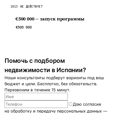
2013
НЕ ДЕЙСТВУЕТ
€500 000 — запуск программы
€500 000
Помочь с подбором
недвижимости в Испании?
Наши консультанты подберут варианты под ваш
бюджет и цели. Бесплатно, без обязательств.
Перезвоним в течение 15 минут.
Даю
согласие
на обработку и передачу персональных данных
—