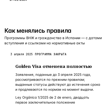
Как менялись правила
Программы ВНЖ и гражданства в Испании — с датами
вступления и ссылками на нормативные акты
3 апреля 2025
ПРОГРАММА ЗАКРЫТА
Golden Visa отменена полностью
Заявления, поданные до 3 апреля 2025 года,
рассматриваются по прежним правилам;
выданные статусы действуют до истечения срока
и продлеваются по нормам на момент выдачи.
Ley Orgánica 1/2025 de 2 de enero, двадцать
первое заключительное положение