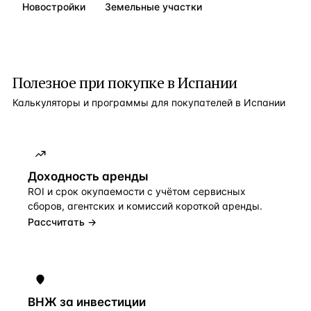
Новостройки
Земельные участки
Полезное при покупке в
Испании
Калькуляторы и программы для покупателей в
Испании
Доходность аренды
ROI и срок окупаемости с учётом сервисных
сборов, агентских и комиссий короткой аренды.
Рассчитать →
ВНЖ за инвестиции