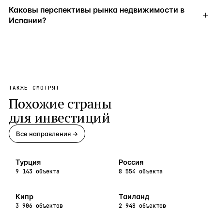
Каковы перспективы рынка недвижимости в
Испании?
ТАКЖЕ СМОТРЯТ
Похожие страны
для инвестиций
Все направления →
Турция
Россия
9 143 объекта
8 554 объекта
Кипр
Таиланд
3 906 объектов
2 948 объектов