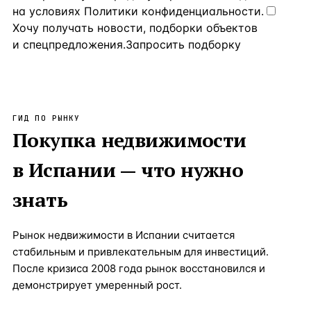
на условиях
Политики конфиденциальности
.
Хочу получать новости, подборки объектов
и спецпредложения.
Запросить подборку
ГИД ПО РЫНКУ
Покупка недвижимости
в
Испании
— что нужно
знать
Рынок недвижимости в Испании считается
стабильным и привлекательным для инвестиций.
После кризиса 2008 года рынок восстановился и
демонстрирует умеренный рост.