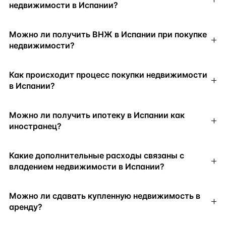
недвижимости в Испании?
Можно ли получить ВНЖ в Испании при покупке
недвижимости?
Как происходит процесс покупки недвижимости
в Испании?
Можно ли получить ипотеку в Испании как
иностранец?
Какие дополнительные расходы связаны с
владением недвижимости в Испании?
Можно ли сдавать купленную недвижимость в
аренду?