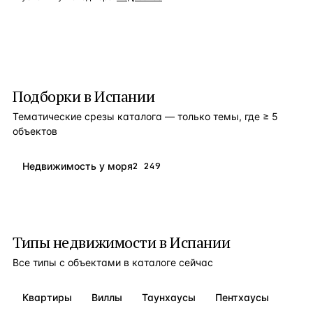
Подборки в
Испании
Тематические срезы каталога — только темы, где ≥ 5
объектов
Недвижимость у моря
2 249
Типы недвижимости в
Испании
Все типы с объектами в каталоге сейчас
Квартиры
Виллы
Таунхаусы
Пентхаусы