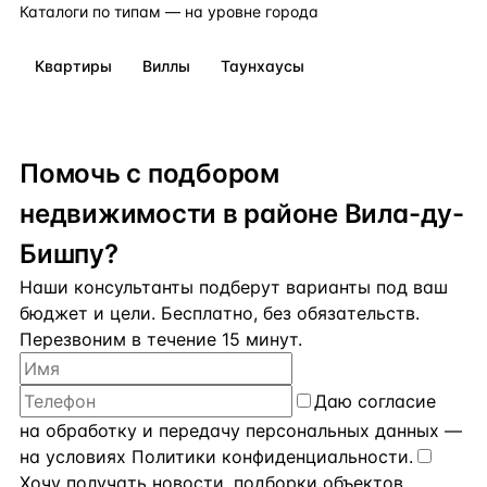
Каталоги по типам — на уровне города
Квартиры
Виллы
Таунхаусы
Помочь с подбором
недвижимости в районе Вила-ду-
Бишпу?
Наши консультанты подберут варианты под ваш
бюджет и цели. Бесплатно, без обязательств.
Перезвоним в течение 15 минут.
Даю
согласие
на обработку и передачу персональных данных
—
на условиях
Политики конфиденциальности
.
Хочу получать новости, подборки объектов