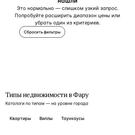
нашли
Это нормально — слишком узкий запрос.
Попробуйте расширить диапазон цены или
убрать один из критериев.
Сбросить фильтры
Помогите подобрать
Типы недвижимости в
Фару
Каталоги по типам — на уровне города
Квартиры
Виллы
Таунхаусы