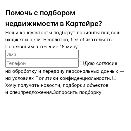
Помочь с подбором
недвижимости в Картейре?
Наши консультанты подберут варианты под ваш
бюджет и цели. Бесплатно, без обязательств.
Перезвоним в течение 15 минут.
Даю
согласие
на обработку и передачу персональных данных
—
на условиях
Политики конфиденциальности
.
Хочу получать новости, подборки объектов
и спецпредложения.
Запросить подборку