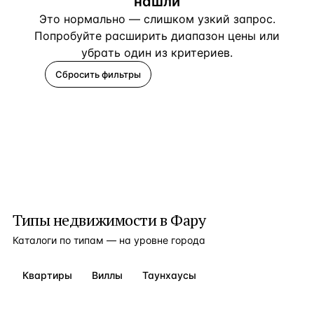
нашли
Это нормально — слишком узкий запрос.
Попробуйте расширить диапазон цены или
убрать один из критериев.
Сбросить фильтры
Помогите подобрать
Типы недвижимости в
Фару
Каталоги по типам — на уровне города
Квартиры
Виллы
Таунхаусы