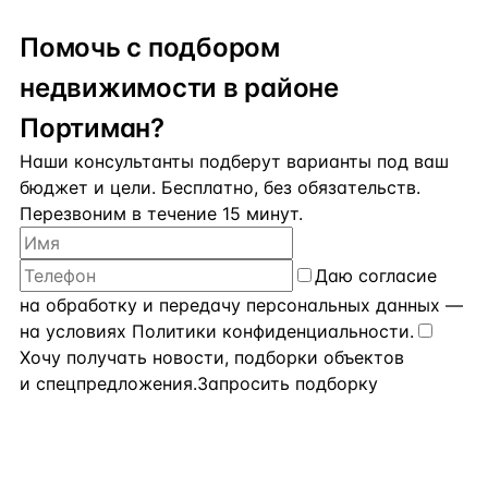
Помочь с подбором
недвижимости в районе
Портиман?
Наши консультанты подберут варианты под ваш
бюджет и цели. Бесплатно, без обязательств.
Перезвоним в течение 15 минут.
Даю
согласие
на обработку и передачу персональных данных
—
на условиях
Политики конфиденциальности
.
Хочу получать новости, подборки объектов
и спецпредложения.
Запросить подборку