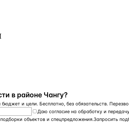
и
ти в районе Чангу?
бюджет и цели. Бесплатно, без обязательств. Перезвон
Даю
согласие на обработку и передач
 подборки объектов и спецпредложения.
Запросить под