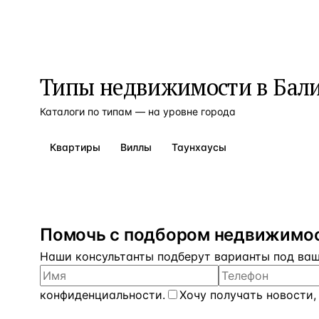
Типы недвижимости в
Бал
Каталоги по типам — на уровне города
Квартиры
Виллы
Таунхаусы
Помочь с подбором недвижимос
Наши консультанты подберут варианты под ваш 
конфиденциальности
.
Хочу получать новости,