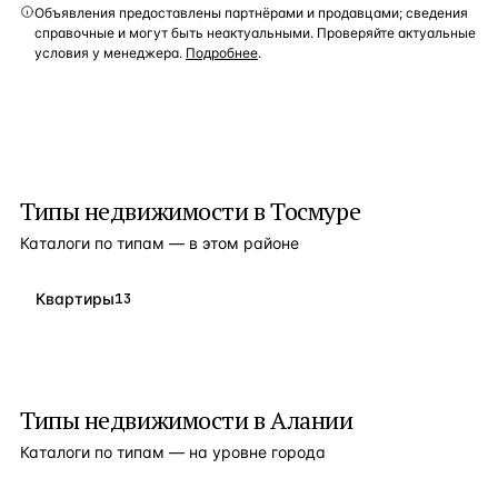
Объявления предоставлены партнёрами и продавцами; сведения
справочные и могут быть неактуальными. Проверяйте актуальные
условия у менеджера.
Подробнее
.
Типы недвижимости в
Тосмуре
Каталоги по типам — в этом районе
Квартиры
13
Типы недвижимости в
Алании
Каталоги по типам — на уровне города