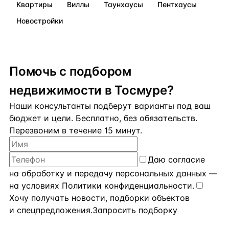
Квартиры
Виллы
Таунхаусы
Пентхаусы
Новостройки
Помочь с подбором
недвижимости в Тосмуре?
Наши консультанты подберут варианты под ваш
бюджет и цели. Бесплатно, без обязательств.
Перезвоним в течение 15 минут.
Даю
согласие
на обработку и передачу персональных данных
—
на условиях
Политики конфиденциальности
.
Хочу получать новости, подборки объектов
и спецпредложения.
Запросить подборку