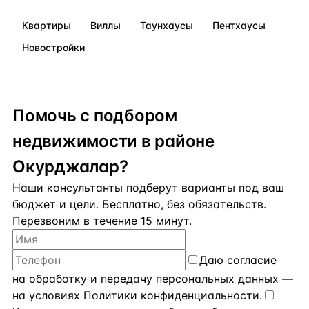
Квартиры
Виллы
Таунхаусы
Пентхаусы
Новостройки
Помочь с подбором
недвижимости в районе
Окурджалар?
Наши консультанты подберут варианты под ваш
бюджет и цели. Бесплатно, без обязательств.
Перезвоним в течение 15 минут.
Даю
согласие
на обработку и передачу персональных данных
—
на условиях
Политики конфиденциальности
.