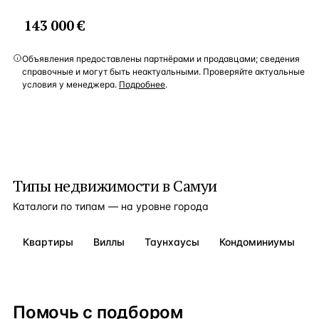
143 000 €
Объявления предоставлены партнёрами и продавцами; сведения
справочные и могут быть неактуальными. Проверяйте актуальные
условия у менеджера.
Подробнее
.
Типы недвижимости в
Самуи
Каталоги по типам — на уровне города
Квартиры
Виллы
Таунхаусы
Кондоминиумы
Помочь с подбором