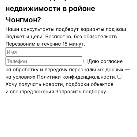
недвижимости в районе
Чонгмон?
Наши консультанты подберут варианты под ваш
бюджет и цели. Бесплатно, без обязательств.
Перезвоним в течение 15 минут.
Даю
согласие
на обработку и передачу персональных данных
—
на условиях
Политики конфиденциальности
.
Хочу получать новости, подборки объектов
и спецпредложения.
Запросить подборку