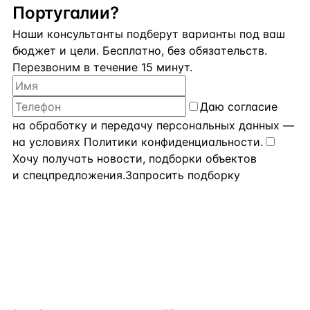
Португалии?
Наши консультанты подберут варианты под ваш
бюджет и цели. Бесплатно, без обязательств.
Перезвоним в течение 15 минут.
Даю
согласие
на обработку и передачу персональных данных
—
на условиях
Политики конфиденциальности
.
Хочу получать новости, подборки объектов
и спецпредложения.
Запросить подборку
flat
ters