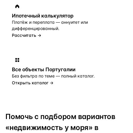
Ипотечный калькулятор
Платёж и переплата — аннуитет или
дифференцированный.
Рассчитать →
Все объекты
Португалии
Без фильтра по теме — полный каталог.
Открыть каталог →
Помочь с подбором вариантов
«недвижимость у моря» в