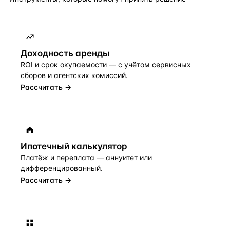
Доходность аренды
ROI и срок окупаемости — с учётом сервисных
сборов и агентских комиссий.
Рассчитать →
Ипотечный калькулятор
Платёж и переплата — аннуитет или
дифференцированный.
Рассчитать →