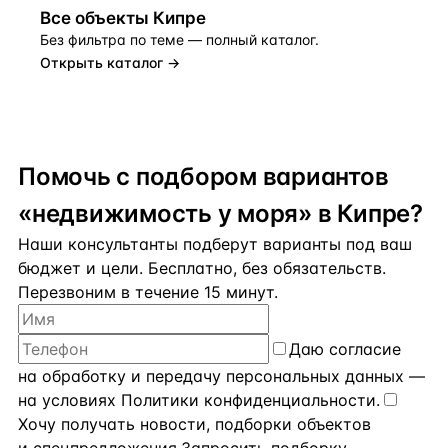
Все объекты
Кипре
Без фильтра по теме — полный каталог.
Открыть каталог →
Помочь с подбором вариантов
«недвижимость у моря» в Кипре?
Наши консультанты подберут варианты под ваш
бюджет и цели. Бесплатно, без обязательств.
Перезвоним в течение 15 минут.
Даю
согласие
на обработку и передачу персональных данных
—
на условиях
Политики конфиденциальности
.
Хочу получать новости, подборки объектов