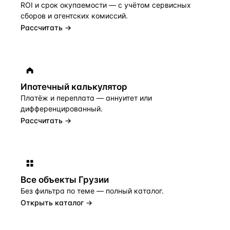
ROI и срок окупаемости — с учётом сервисных
сборов и агентских комиссий.
Рассчитать →
Ипотечный калькулятор
Платёж и переплата — аннуитет или
дифференцированный.
Рассчитать →
Все объекты
Грузии
Без фильтра по теме — полный каталог.
Открыть каталог →