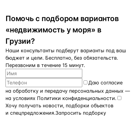
Помочь с подбором вариантов
«недвижимость у моря» в
Грузии?
Наши консультанты подберут варианты под ваш
бюджет и цели. Бесплатно, без обязательств.
Перезвоним в течение 15 минут.
Даю
согласие
на обработку и передачу персональных данных
—
на условиях
Политики конфиденциальности
.
Хочу получать новости, подборки объектов
и спецпредложения.
Запросить подборку