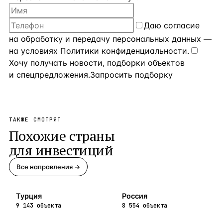
Даю
согласие
на обработку и передачу персональных данных
—
на условиях
Политики конфиденциальности
.
Хочу получать новости, подборки объектов
и спецпредложения.
Запросить подборку
ТАКЖЕ СМОТРЯТ
Похожие страны
для инвестиций
Все направления →
Турция
Россия
9 143 объекта
8 554 объекта