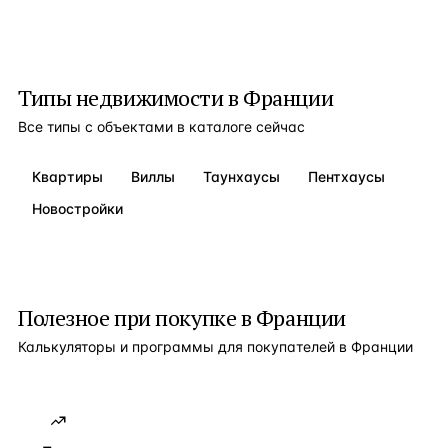
Типы недвижимости в
Франции
Все типы с объектами в каталоге сейчас
Квартиры
Виллы
Таунхаусы
Пентхаусы
Новостройки
Полезное при покупке в
Франции
Калькуляторы и программы для покупателей в
Франции