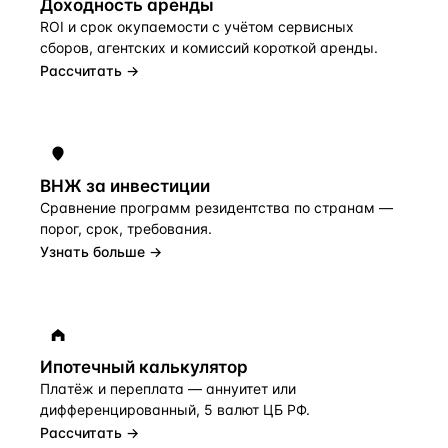
Доходность аренды
ROI и срок окупаемости с учётом сервисных
сборов, агентских и комиссий короткой аренды.
Рассчитать →
ВНЖ за инвестиции
Сравнение программ резидентства по странам —
порог, срок, требования.
Узнать больше →
Ипотечный калькулятор
Платёж и переплата — аннуитет или
дифференцированный, 5 валют ЦБ РФ.
Рассчитать →