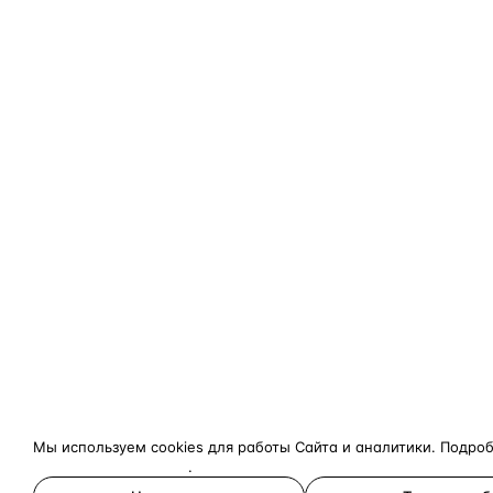
Мы используем cookies для работы Сайта и аналитики. Подро
конфиденциальности
.