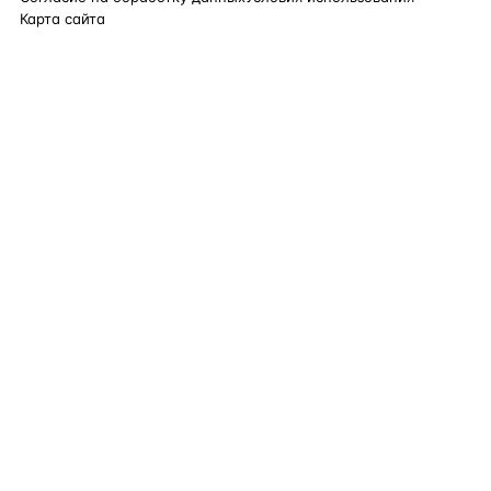
Карта сайта