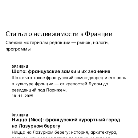
Статьи о недвижимости в
Франции
Свежие материалы редакции — рынок, налоги,
программы
ФРАНЦИИ
Шато: французские замки и их значение
Шато: что такое французский замок-дворец и его роль
в культуре Франции — от крепостей Луары до
резиденций под Парижем.
18.11.2025
ФРАНЦИИ
Ницца (Nice): французский курортный город
на Лазурном берегу
Ницца на Лазурном берегу: история, архитектура,