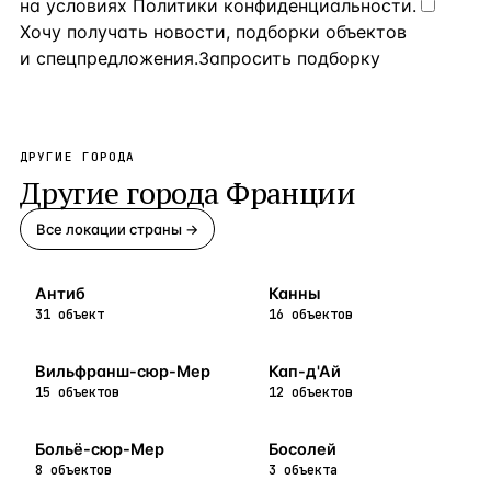
на условиях
Политики конфиденциальности
.
Хочу получать новости, подборки объектов
и спецпредложения.
Запросить подборку
ДРУГИЕ ГОРОДА
Другие города
Франции
Все локации страны →
Антиб
Канны
31 объект
16 объектов
Вильфранш-сюр-Мер
Кап-д'Ай
15 объектов
12 объектов
Больё-сюр-Мер
Босолей
8 объектов
3 объекта