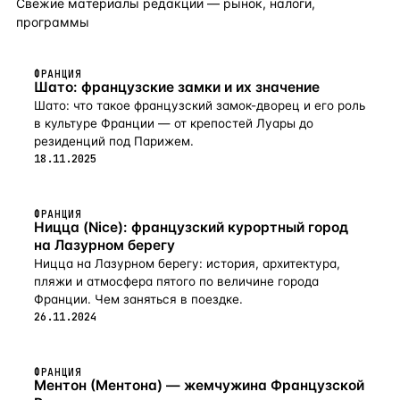
Свежие материалы редакции — рынок, налоги,
программы
ФРАНЦИЯ
Шато: французские замки и их значение
Шато: что такое французский замок-дворец и его роль
в культуре Франции — от крепостей Луары до
резиденций под Парижем.
18.11.2025
ФРАНЦИЯ
Ницца (Nice): французский курортный город
на Лазурном берегу
Ницца на Лазурном берегу: история, архитектура,
пляжи и атмосфера пятого по величине города
Франции. Чем заняться в поездке.
26.11.2024
ФРАНЦИЯ
Ментон (Ментона) — жемчужина Французской