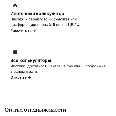
Ипотечный калькулятор
Платёж и переплата — аннуитет или
дифференцированный, 5 валют ЦБ РФ.
Рассчитать →
Все калькуляторы
Ипотека, доходность, визовые лимиты — собранные
в одном месте.
Открыть →
Статьи о недвижимости