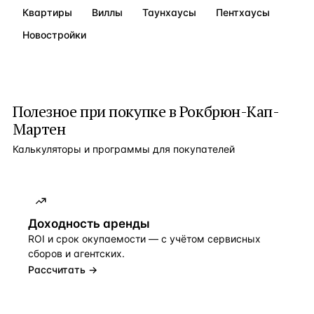
Квартиры
Виллы
Таунхаусы
Пентхаусы
Новостройки
Полезное при покупке в
Рокбрюн-Кап-
Мартен
Калькуляторы и программы для покупателей
Доходность аренды
ROI и срок окупаемости — с учётом сервисных
сборов и агентских.
Рассчитать →