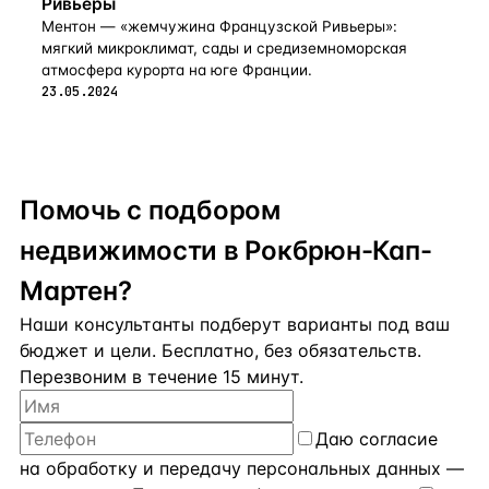
Ривьеры
Ментон — «жемчужина Французской Ривьеры»:
мягкий микроклимат, сады и средиземноморская
атмосфера курорта на юге Франции.
23.05.2024
Помочь с подбором
недвижимости в Рокбрюн-Кап-
Мартен?
Наши консультанты подберут варианты под ваш
бюджет и цели. Бесплатно, без обязательств.
Перезвоним в течение 15 минут.
Даю
согласие
на обработку и передачу персональных данных
—