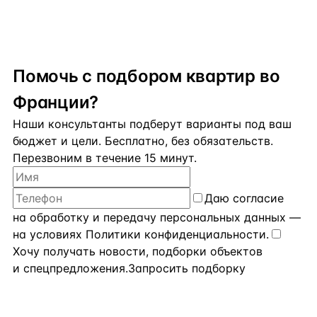
Помочь с подбором квартир во
Франции?
Наши консультанты подберут варианты под ваш
бюджет и цели. Бесплатно, без обязательств.
Перезвоним в течение 15 минут.
Даю
согласие
на обработку и передачу персональных данных
—
на условиях
Политики конфиденциальности
.
Хочу получать новости, подборки объектов
и спецпредложения.
Запросить подборку