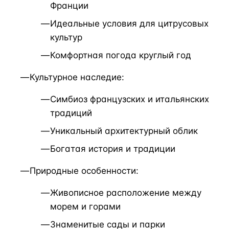
Франции
Идеальные условия для цитрусовых
культур
Комфортная погода круглый год
Культурное наследие:
Симбиоз французских и итальянских
традиций
Уникальный архитектурный облик
Богатая история и традиции
Природные особенности:
Живописное расположение между
морем и горами
Знаменитые сады и парки