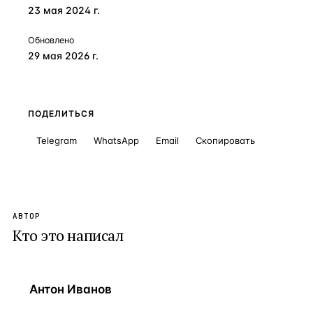
23 мая 2024 г.
Обновлено
29 мая 2026 г.
ПОДЕЛИТЬСЯ
Telegram
WhatsApp
Email
Скопировать
АВТОР
Кто это написал
Антон Иванов