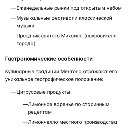
Еженедельные рынки под открытым небом
Музыкальные фестивали классической
музыки
Праздник святого Михаила (покровителя
города)
Гастрономические особенности
Кулинарные традиции Ментона отражают его
уникальное географическое положение:
Цитрусовые продукты:
Лимонное варенье по старинным
рецептам
Лимончелло местного производства