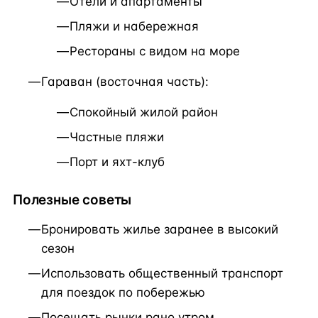
Отели и апартаменты
Пляжи и набережная
Рестораны с видом на море
Гараван (восточная часть):
Спокойный жилой район
Частные пляжи
Порт и яхт-клуб
Полезные советы
Бронировать жилье заранее в высокий
сезон
Использовать общественный транспорт
для поездок по побережью
Посещать рынки рано утром