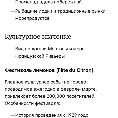
Променад вдоль набережной
Рыбацкие лодки и традиционные рынки
морепродуктов
Культурное значение
Вид на крыши Ментоны и море
Французской Ривьеры
Фестиваль лимонов (Fête du Citron)
Главное культурное событие города,
проводимое ежегодно в феврале-марте,
привлекает более 200,000 посетителей.
Особенности фестиваля:
История проведения с 1929 года