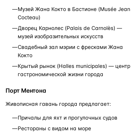
Музей Жана Кокто в Бастионе (Musée Jean
Cocteau)
Дворец Карнолес (Palais de Carnolès) —
музей изобразительных искусств
Свадебный зал мэрии с фресками Жана
Кокто
Крытый рынок (Halles municipales) — центр
гастрономической жизни города
Порт Ментона
Живописная гавань города предлагает:
Причалы для яхт и прогулочных судов
Рестораны с видом на море