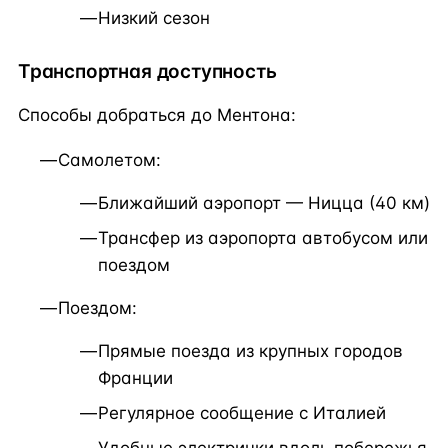
Низкий сезон
Транспортная доступность
Способы добраться до Ментона:
Самолетом:
Ближайший аэропорт — Ницца (40 км)
Трансфер из аэропорта автобусом или
поездом
Поездом:
Прямые поезда из крупных городов
Франции
Регулярное сообщение с Италией