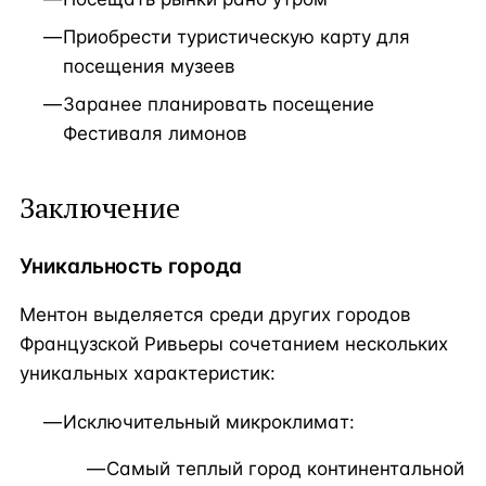
Приобрести туристическую карту для
посещения музеев
Заранее планировать посещение
Фестиваля лимонов
Заключение
Уникальность города
Ментон выделяется среди других городов
Французской Ривьеры сочетанием нескольких
уникальных характеристик:
Исключительный микроклимат:
Самый теплый город континентальной