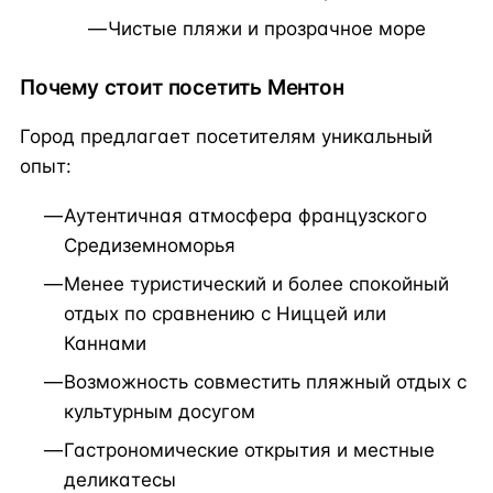
Чистые пляжи и прозрачное море
Почему стоит посетить Ментон
Город предлагает посетителям уникальный
опыт:
Аутентичная атмосфера французского
Средиземноморья
Менее туристический и более спокойный
отдых по сравнению с Ниццей или
Каннами
Возможность совместить пляжный отдых с
культурным досугом
Гастрономические открытия и местные
деликатесы