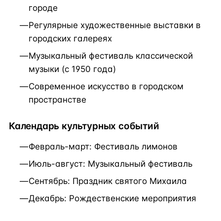
городе
Регулярные художественные выставки в
городских галереях
Музыкальный фестиваль классической
музыки (с 1950 года)
Современное искусство в городском
пространстве
Календарь культурных событий
Февраль-март: Фестиваль лимонов
Июль-август: Музыкальный фестиваль
Сентябрь: Праздник святого Михаила
Декабрь: Рождественские мероприятия