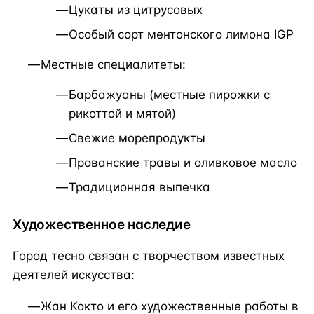
Цукаты из цитрусовых
Особый сорт ментонского лимона IGP
Местные специалитеты:
Барбажуаны (местные пирожки с
рикоттой и мятой)
Свежие морепродукты
Прованские травы и оливковое масло
Традиционная выпечка
Художественное наследие
Город тесно связан с творчеством известных
деятелей искусства:
Жан Кокто и его художественные работы в