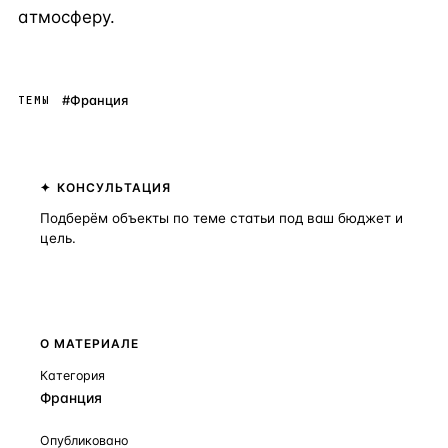
атмосферу.
#Франция
ТЕМЫ
КОНСУЛЬТАЦИЯ
Подберём объекты по теме статьи под ваш бюджет и
цель.
Получить консультацию
О МАТЕРИАЛЕ
Категория
Франция
Опубликовано