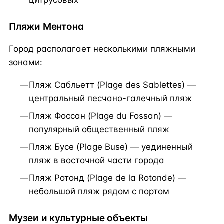
цитрусовых
Пляжи Ментона
Город располагает несколькими пляжными
зонами:
Пляж Сабльетт (Plage des Sablettes) —
центральный песчано-галечный пляж
Пляж Фоссан (Plage du Fossan) —
популярный общественный пляж
Пляж Бусе (Plage Buse) — уединенный
пляж в восточной части города
Пляж Ротонд (Plage de la Rotonde) —
небольшой пляж рядом с портом
Музеи и культурные объекты