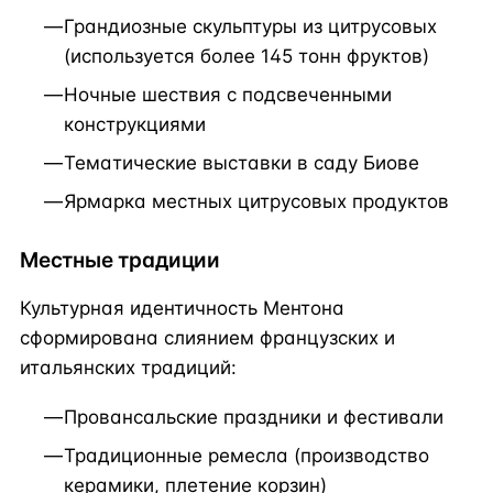
Грандиозные скульптуры из цитрусовых
(используется более 145 тонн фруктов)
Ночные шествия с подсвеченными
конструкциями
Тематические выставки в саду Биове
Ярмарка местных цитрусовых продуктов
Местные традиции
Культурная идентичность Ментона
сформирована слиянием французских и
итальянских традиций:
Провансальские праздники и фестивали
Традиционные ремесла (производство
керамики, плетение корзин)