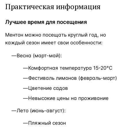
Практическая информация
Лучшее время для посещения
Ментон можно посещать круглый год, но
каждый сезон имеет свои особенности:
Весна (март-май):
Комфортная температура 15-20°C
Фестиваль лимонов (февраль-март)
Цветение садов
Невысокие цены на проживание
Лето (июнь-август):
Пляжный сезон