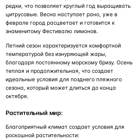
редки, что позволяет круглый год выращивать
цитрусовые. Весна наступает рано, уже в
феврале город расцветает и готовится к
знаменитому Фестивалю лимонов.
Летний сезон характеризуется комфортной
температурой без изнуряющей жары,
благодаря постоянному морскому бризу. Осень
теплая и продолжительная, что создает
идеальные условия для позднего пляжного
сезона, который может длиться до конца
октября.
Растительный мир:
Благоприятный климат создает условия для
роскошной растительности: