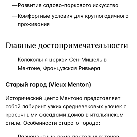
Развитие садово-паркового искусства
Комфортные условия для круглогодичного
проживания
Главные достопримечательности
Колокольня церкви Сен-Мишель в
Ментоне, Французская Ривьера
Старый город (Vieux Menton)
Исторический центр Ментона представляет
собой лабиринт узких средневековых улочек с
красочными фасадами домов в итальянском
стиле. Особенности старого города:
Разноцветные дома пастельных тонов