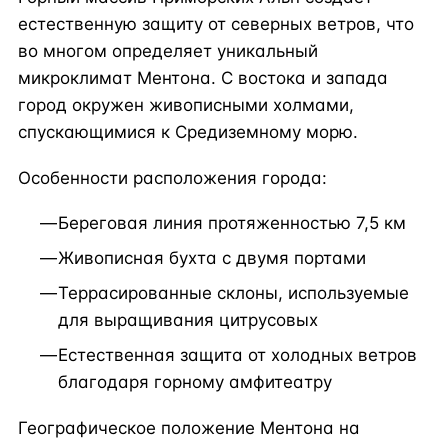
естественную защиту от северных ветров, что
во многом определяет уникальный
микроклимат Ментона. С востока и запада
город окружен живописными холмами,
спускающимися к Средиземному морю.
Особенности расположения города:
Береговая линия протяженностью 7,5 км
Живописная бухта с двумя портами
Террасированные склоны, используемые
для выращивания цитрусовых
Естественная защита от холодных ветров
благодаря горному амфитеатру
Географическое положение Ментона на