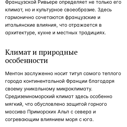
Французской Ривьере определяет не только его
климат, но и культурное своеобразие. Здесь
гармонично сочетаются французские и
итальянские влияния, что отражается в
архитектуре, кухне и местных традициях.
Климат и природные
особенности
Ментон заслуженно носит титул самого теплого
города континентальной Франции благодаря
своему уникальному микроклимату.
Средиземноморский климат здесь особенно
мягкий, что обусловлено защитой горного
массива Приморских Альп с севера и
согревающим влиянием моря с юга.