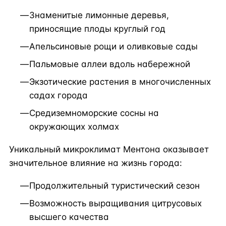
Знаменитые лимонные деревья,
приносящие плоды круглый год
Апельсиновые рощи и оливковые сады
Пальмовые аллеи вдоль набережной
Экзотические растения в многочисленных
садах города
Средиземноморские сосны на
окружающих холмах
Уникальный микроклимат Ментона оказывает
значительное влияние на жизнь города:
Продолжительный туристический сезон
Возможность выращивания цитрусовых
высшего качества