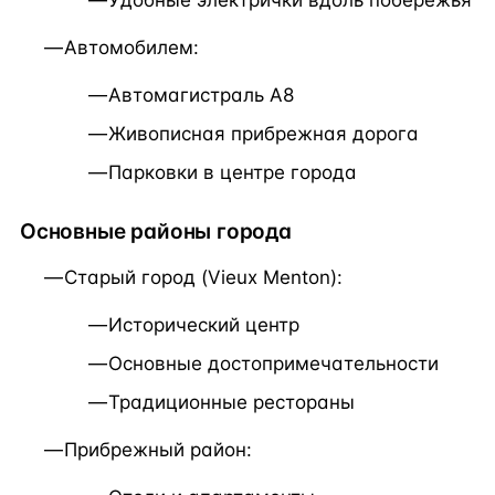
Удобные электрички вдоль побережья
Автомобилем:
Автомагистраль A8
Живописная прибрежная дорога
Парковки в центре города
Основные районы города
Старый город (Vieux Menton):
Исторический центр
Основные достопримечательности
Традиционные рестораны
Прибрежный район: