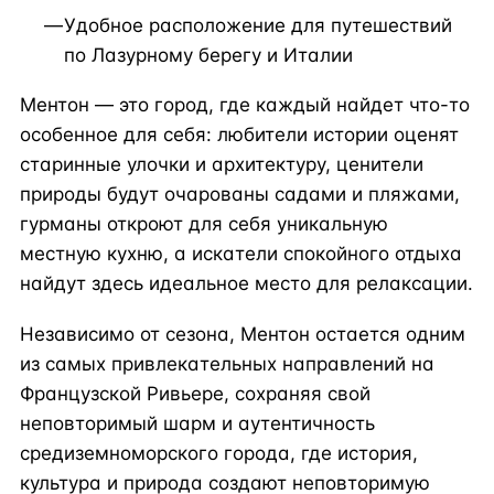
Удобное расположение для путешествий
по Лазурному берегу и Италии
Ментон — это город, где каждый найдет что-то
особенное для себя: любители истории оценят
старинные улочки и архитектуру, ценители
природы будут очарованы садами и пляжами,
гурманы откроют для себя уникальную
местную кухню, а искатели спокойного отдыха
найдут здесь идеальное место для релаксации.
Независимо от сезона, Ментон остается одним
из самых привлекательных направлений на
Французской Ривьере, сохраняя свой
неповторимый шарм и аутентичность
средиземноморского города, где история,
культура и природа создают неповторимую