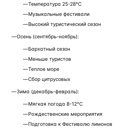
Температура 25-28°C
Музыкальные фестивали
Высокий туристический сезон
Осень (сентябрь-ноябрь):
Бархатный сезон
Меньше туристов
Теплое море
Сбор цитрусовых
Зима (декабрь-февраль):
Мягкая погода 8-12°C
Рождественские мероприятия
Подготовка к Фестивалю лимонов