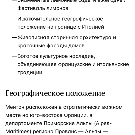
Знаменитые лимонные сады и ежегодный
Фестиваль лимонов
Исключительное географическое
положение на границе с Италией
Живописная старинная архитектура и
красочные фасады домов
Богатое культурное наследие,
объединяющее французские и итальянские
традиции
Географическое положение
Ментон расположен в стратегически важном
месте на юго-востоке Франции, в
департаменте Приморские Альпы (Alpes-
Maritimes) региона Прованс — Альпы —