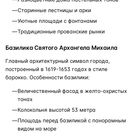
Старинные лестницы и арки
Уютные площади с фонтанами
Традиционные прованские рынки
Базилика Святого Архангела Михаила
Главный архитектурный символ города,
построенный в 1619-1653 годах в стиле
барокко. Особенности базилики:
Величественный фасад в желто-охристых
тонах
Колокольня высотой 53 метра
Площадь перед базиликой с панорамным
видом на море