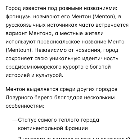
Город известен под разными названиями:
французы называют его Ментон (Menton), в
русскоязычных источниках часто встречается
вариант Ментона, а местные жители
используют провансальское название Менто
(Mentoun). Независимо от названия, город
сохраняет свою уникальную идентичность
средиземноморского курорта с богатой
историей и культурой.
Ментон выделяется среди других городов
Лазурного берега благодаря нескольким
особенностям:
Статус самого теплого города
континентальной Франции