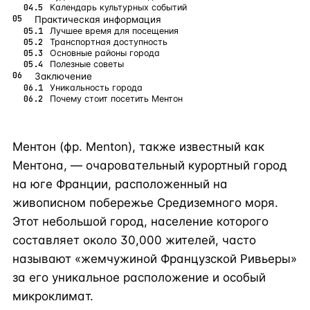
Календарь культурных событий
Практическая информация
Лучшее время для посещения
Транспортная доступность
Основные районы города
Полезные советы
Заключение
Уникальность города
Почему стоит посетить Ментон
Ментон (фр. Menton), также известный как
Ментона, — очаровательный курортный город
на юге Франции, расположенный на
живописном побережье Средиземного моря.
Этот небольшой город, население которого
составляет около 30,000 жителей, часто
называют «жемчужиной Французской Ривьеры»
за его уникальное расположение и особый
микроклимат.