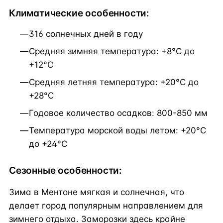
Климатические особенности:
316 солнечных дней в году
Средняя зимняя температура: +8°C до
+12°C
Средняя летняя температура: +20°C до
+28°C
Годовое количество осадков: 800-850 мм
Температура морской воды летом: +20°C
до +24°C
Сезонные особенности:
Зима в Ментоне мягкая и солнечная, что
делает город популярным направлением для
зимнего отдыха. Заморозки здесь крайне