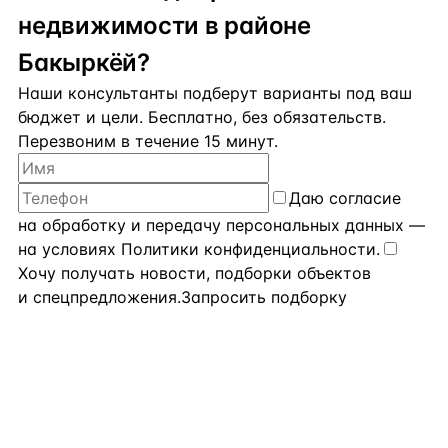
недвижимости в районе
Бакыркёй?
Наши консультанты подберут варианты под ваш
бюджет и цели. Бесплатно, без обязательств.
Перезвоним в течение 15 минут.
Даю
согласие
на обработку и передачу персональных данных
—
на условиях
Политики конфиденциальности
.
Хочу получать новости, подборки объектов
и спецпредложения.
Запросить подборку