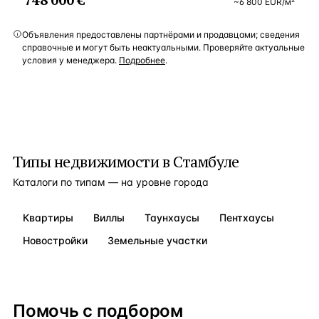
~
6 800
EUR
/м²
Объявления предоставлены партнёрами и продавцами; сведения
справочные и могут быть неактуальными. Проверяйте актуальные
условия у менеджера.
Подробнее
.
Типы недвижимости в
Стамбуле
Каталоги по типам — на уровне города
Квартиры
Виллы
Таунхаусы
Пентхаусы
Новостройки
Земельные участки
Помочь с подбором