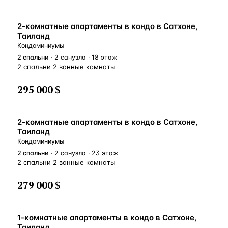
2-комнатные апартаменты в кондо в Сатхоне,
Таиланд
Кондоминиумы
2
спальни
· 2 санузла · 18 этаж
2 спальни 2 ванные комнаты
295 000 $
2-комнатные апартаменты в кондо в Сатхоне,
Таиланд
Кондоминиумы
2
спальни
· 2 санузла · 23 этаж
2 спальни 2 ванные комнаты
279 000 $
1-комнатные апартаменты в кондо в Сатхоне,
Таиланд