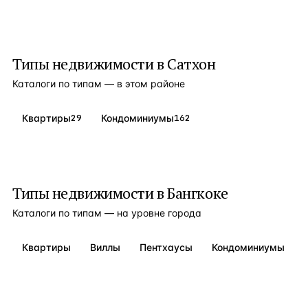
Типы недвижимости в
Сатхон
Каталоги по типам — в этом районе
Квартиры
29
Кондоминиумы
162
Типы недвижимости в
Бангкоке
Каталоги по типам — на уровне города
Квартиры
Виллы
Пентхаусы
Кондоминиумы