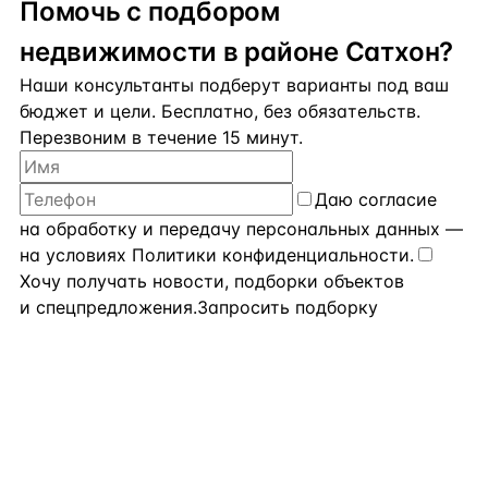
Помочь с подбором
недвижимости в районе Сатхон?
Наши консультанты подберут варианты под ваш
бюджет и цели. Бесплатно, без обязательств.
Перезвоним в течение 15 минут.
Даю
согласие
на обработку и передачу персональных данных
—
на условиях
Политики конфиденциальности
.
Хочу получать новости, подборки объектов
и спецпредложения.
Запросить подборку