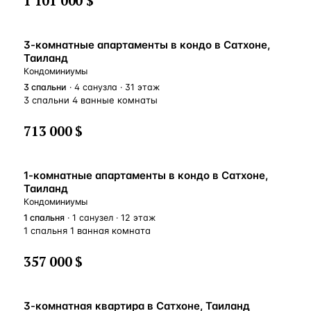
1 101 000 $
3-комнатные апартаменты в кондо в Сатхоне,
Таиланд
Кондоминиумы
3
спальни
· 4 санузла · 31 этаж
3 спальни 4 ванные комнаты
713 000 $
1-комнатные апартаменты в кондо в Сатхоне,
Таиланд
Кондоминиумы
1
спальня
· 1 санузел · 12 этаж
1 спальня 1 ванная комната
357 000 $
3-комнатная квартира в Сатхоне, Таиланд