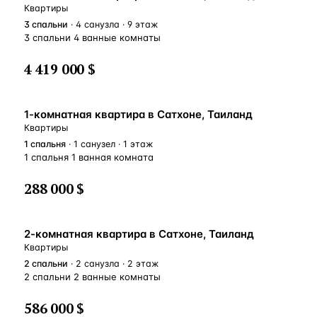
Квартиры
3
спальни
· 4 санузла · 9 этаж
3 спальни 4 ванные комнаты
4 419 000 $
1-комнатная квартира в Сатхоне, Таиланд
Квартиры
1
спальня
· 1 санузел · 1 этаж
1 спальня 1 ванная комната
288 000 $
2-комнатная квартира в Сатхоне, Таиланд
Квартиры
2
спальни
· 2 санузла · 2 этаж
2 спальни 2 ванные комнаты
586 000 $