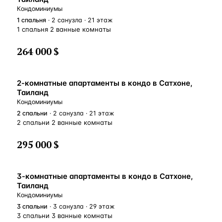
Кондоминиумы
1
спальня
· 2 санузла · 21 этаж
1 спальня 2 ванные комнаты
264 000 $
2-комнатные апартаменты в кондо в Сатхоне,
Таиланд
Кондоминиумы
2
спальни
· 2 санузла · 21 этаж
2 спальни 2 ванные комнаты
295 000 $
3-комнатные апартаменты в кондо в Сатхоне,
Таиланд
Кондоминиумы
3
спальни
· 3 санузла · 29 этаж
3 спальни 3 ванные комнаты