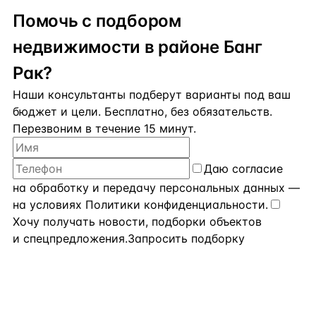
Помочь с подбором
недвижимости в районе Банг
Рак?
Наши консультанты подберут варианты под ваш
бюджет и цели. Бесплатно, без обязательств.
Перезвоним в течение 15 минут.
Даю
согласие
на обработку и передачу персональных данных
—
на условиях
Политики конфиденциальности
.
Хочу получать новости, подборки объектов
и спецпредложения.
Запросить подборку