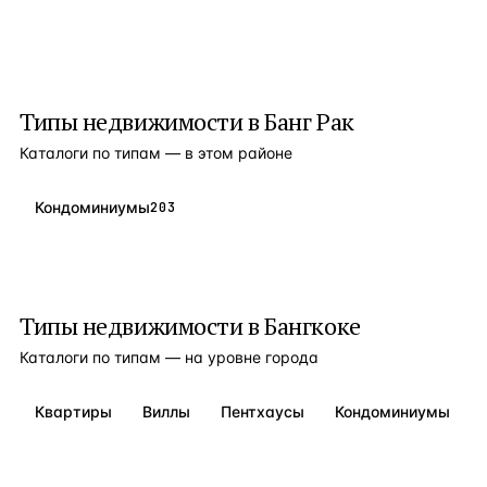
Типы недвижимости в
Банг Рак
Каталоги по типам — в этом районе
Кондоминиумы
203
Типы недвижимости в
Бангкоке
Каталоги по типам — на уровне города
Квартиры
Виллы
Пентхаусы
Кондоминиумы