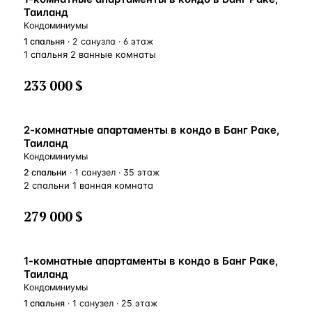
Таиланд
Кондоминиумы
1
спальня
· 2 санузла · 6 этаж
1 спальня 2 ванные комнаты
233 000 $
2-комнатные апартаменты в кондо в Банг Раке,
Таиланд
Кондоминиумы
2
спальни
· 1 санузел · 35 этаж
2 спальни 1 ванная комната
279 000 $
1-комнатные апартаменты в кондо в Банг Раке,
Таиланд
Кондоминиумы
1
спальня
· 1 санузел · 25 этаж