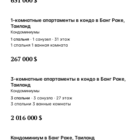
651 000 $
1-комнатные апартаменты в кондо в Банг Раке,
Таиланд
Кондоминиумы
1
спальня
· 1 санузел · 31 этаж
1 спальня 1 ванная комната
267 000 $
3-комнатные апартаменты в кондо в Банг Раке,
Таиланд
Кондоминиумы
3
спальни
· 3 санузла · 27 этаж
3 спальни 3 ванные комнаты
2 016 000 $
Кондоминиум в Банг Раке, Таиланд