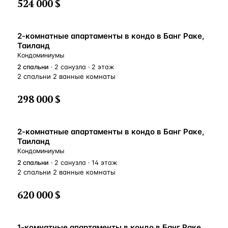
524 000 $
2-комнатные апартаменты в кондо в Банг Раке,
Таиланд
Кондоминиумы
2
спальни
· 2 санузла · 2 этаж
2 спальни 2 ванные комнаты
298 000 $
2-комнатные апартаменты в кондо в Банг Раке,
Таиланд
Кондоминиумы
2
спальни
· 2 санузла · 14 этаж
2 спальни 2 ванные комнаты
620 000 $
1-комнатные апартаменты в кондо в Банг Раке,