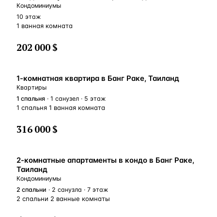
Кондоминиумы
10 этаж
1 ванная комната
202 000 $
1-комнатная квартира в Банг Раке, Таиланд
Квартиры
1
спальня
· 1 санузел · 5 этаж
1 спальня 1 ванная комната
316 000 $
2-комнатные апартаменты в кондо в Банг Раке,
Таиланд
Кондоминиумы
2
спальни
· 2 санузла · 7 этаж
2 спальни 2 ванные комнаты