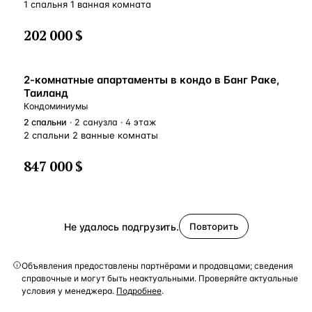
1 спальня 1 ванная комната
202 000 $
2-комнатные апартаменты в кондо в Банг Раке,
Таиланд
Кондоминиумы
2
спальни
· 2 санузла · 4 этаж
2 спальни 2 ванные комнаты
847 000 $
Не удалось подгрузить.
Повторить
Объявления предоставлены партнёрами и продавцами; сведения
справочные и могут быть неактуальными. Проверяйте актуальные
условия у менеджера.
Подробнее
.