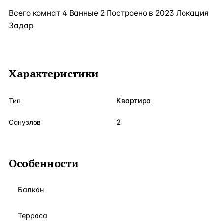
Всего комнат 4 Ванные 2 Построено в 2023 Локация
Задар
Характеристики
Квартира
Тип
2
Санузлов
Особенности
Балкон
Терраса