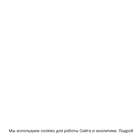
Мы используем cookies для работы Сайта и аналитики. Подро