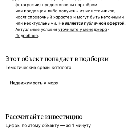
фотографии) предоставлены партнёром
или продавцом либо получены из их источников,
носят справочный характер и могут быть неточными
или неактуальными.
Не является публичной офертой.
Актуальные условия
уточняйте у менеджера
·
Подробнее
.
Этот объект попадает в подборки
Тематические срезы каталога
Недвижимость у моря
Рассчитайте инвестицию
Цифры по этому объекту — за 1 минуту