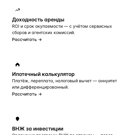
Доходность аренды
ROI и срок окупаемости — с учётом сервисных
сборов и агентских комиссий.
Рассчитать →
Ипотечный калькулятор
Платёж, переплата, налоговый вычет — аннуитет
или дифференцированный.
Рассчитать →
ВНЖ за инвестиции