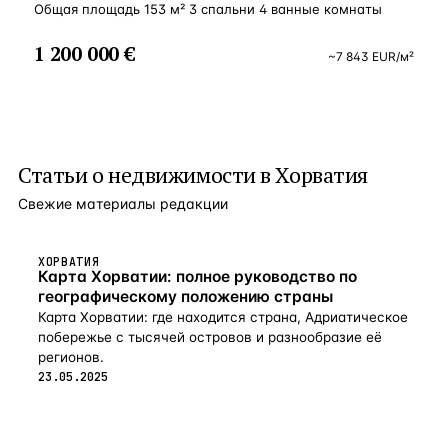
Общая площадь 153 м² 3 спальни 4 ванные комнаты
1 200 000 €
~
7 843
EUR
/м²
Статьи о
недвижимости в Хорватия
Свежие материалы редакции
ХОРВАТИЯ
Карта Хорватии: полное руководство по
географическому положению страны
Карта Хорватии: где находится страна, Адриатическое
побережье с тысячей островов и разнообразие её
регионов.
23.05.2025