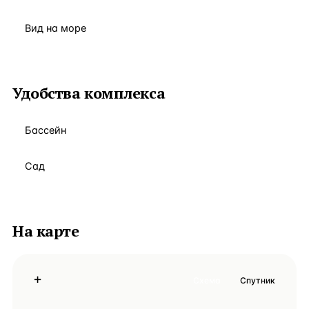
Вид на море
Удобства комплекса
Бассейн
Сад
На карте
+
Схема
Спутник