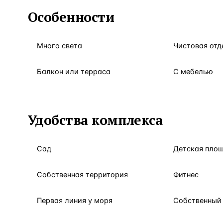
Особенности
Много света
Чистовая отд
Балкон или терраса
С мебелью
Удобства комплекса
Сад
Детская пло
Собственная территория
Фитнес
Первая линия у моря
Собственный