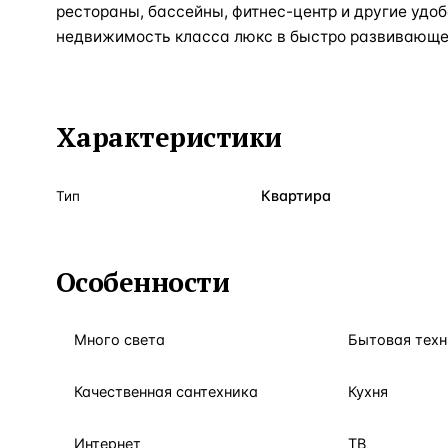
рестораны, бассейны, фитнес-центр и другие удо
недвижимость класса люкс в быстро развивающе
Характеристики
Квартира
Тип
Особенности
Много света
Бытовая техн
Качественная сантехника
Кухня
Интернет
ТВ