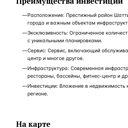
Преимущества инвестиции
Расположение: Престижный район Шатти-
города и важным объектам инфраструкт
Эксклюзивность: Ограниченное количес
с уникальными планировками.
Сервис: Сервис, включающий обслужива
центр и многое другое.
Инфраструктура: Современная инфрастр
рестораны, бассейны, фитнес-центр и др
Инвестиции: Вложение в недвижимость 
регионе.
На карте