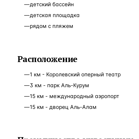
детский бассейн
детская площадка
рядом с пляжем
Расположение
1 км - Королевский оперный театр
3 км - парк Аль-Курум
15 км - международный аэропорт
15 км - дворец Аль-Алам