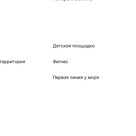
Детская площадка
территория
Фитнес
Первая линия у моря