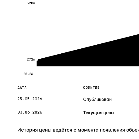
320к
272к
05.26
ДАТА
СОБЫТИЕ
25.05.2026
Опубликован
03.06.2026
Текущая цена
История цены ведётся с момента появления объект