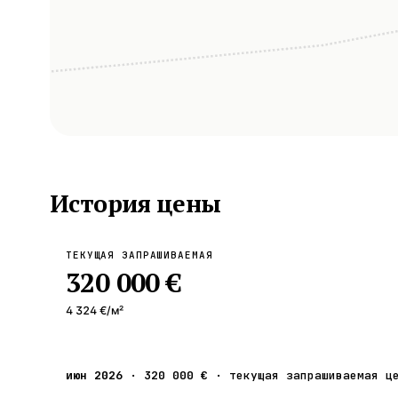
История цены
ТЕКУЩАЯ ЗАПРАШИВАЕМАЯ
320 000 €
4 324 €
/м²
июн 2026
·
320 000 €
·
текущая запрашиваемая ц