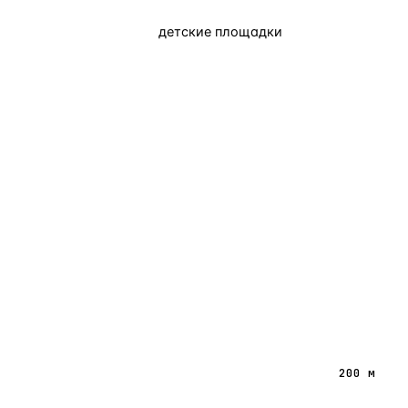
детские площадки
200 м