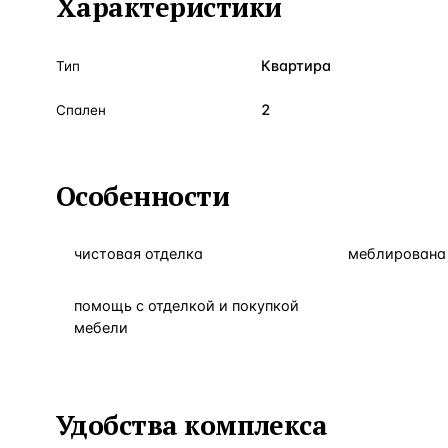
Характеристики
Квартира
Тип
2
Спален
Особенности
чистовая отделка
меблирована 
помощь с отделкой и покупкой
мебели
Удобства комплекса