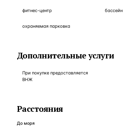
фитнес-центр
бассейн
охраняемая парковка
Дополнительные услуги
При покупке предоставляется
ВНЖ
Расстояния
До моря