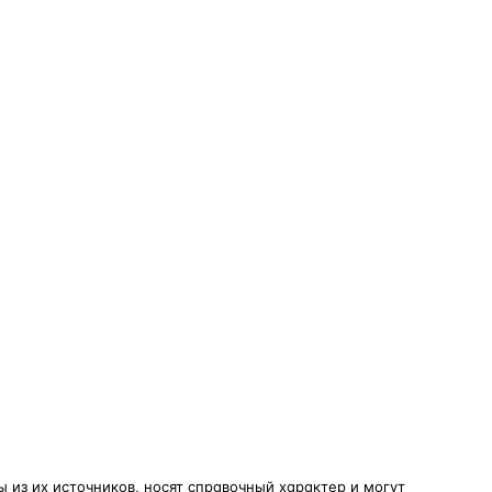
из их источников, носят справочный характер и могут