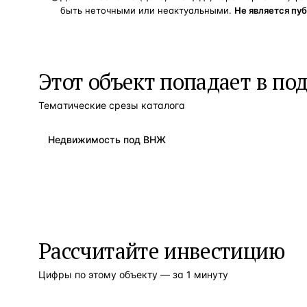
быть неточными или неактуальными.
Не является пу
Этот объект попадает в по
Тематические срезы каталога
Недвижимость под ВНЖ
Рассчитайте инвестицию
Цифры по этому объекту — за 1 минуту