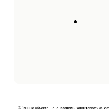
Данные объекта (цена, площадь, характеристики, фо