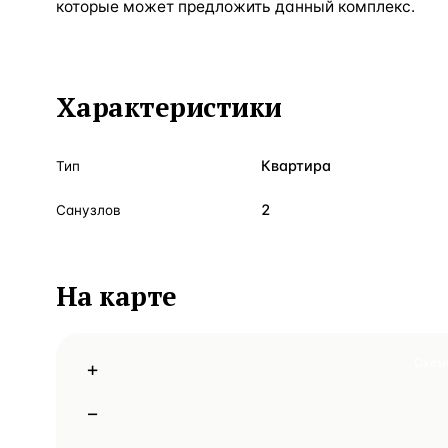
которые может предложить данный комплекс.
Характеристики
Квартира
Тип
2
Санузлов
На карте
Схем
+
−