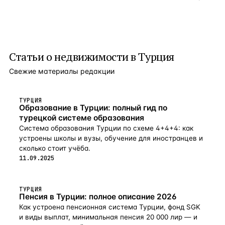
Статьи о
недвижимости в Турция
Свежие материалы редакции
ТУРЦИЯ
Образование в Турции: полный гид по
турецкой системе образования
Система образования Турции по схеме 4+4+4: как
устроены школы и вузы, обучение для иностранцев и
сколько стоит учёба.
11.09.2025
ТУРЦИЯ
Пенсия в Турции: полное описание 2026
Как устроена пенсионная система Турции, фонд SGK
и виды выплат, минимальная пенсия 20 000 лир — и