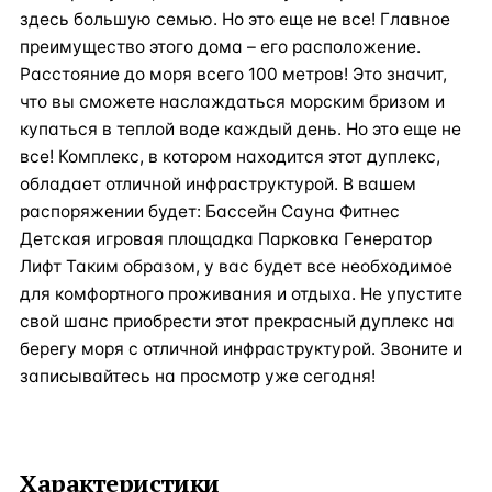
здесь большую семью. Но это еще не все! Главное
преимущество этого дома – его расположение.
Расстояние до моря всего 100 метров! Это значит,
что вы сможете наслаждаться морским бризом и
купаться в теплой воде каждый день. Но это еще не
все! Комплекс, в котором находится этот дуплекс,
обладает отличной инфраструктурой. В вашем
распоряжении будет: Бассейн Сауна Фитнес
Детская игровая площадка Парковка Генератор
Лифт Таким образом, у вас будет все необходимое
для комфортного проживания и отдыха. Не упустите
свой шанс приобрести этот прекрасный дуплекс на
берегу моря с отличной инфраструктурой. Звоните и
записывайтесь на просмотр уже сегодня!
Характеристики