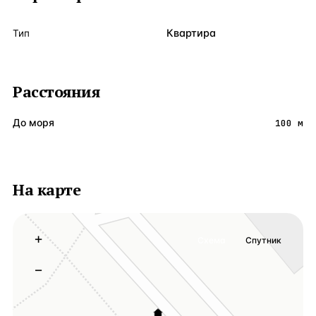
Квартира
Тип
Расстояния
До моря
100 м
На карте
+
Схема
Спутник
−