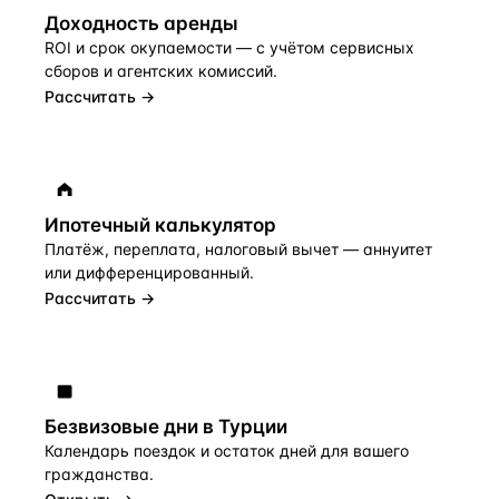
Доходность аренды
ROI и срок окупаемости — с учётом сервисных
сборов и агентских комиссий.
Рассчитать →
Ипотечный калькулятор
Платёж, переплата, налоговый вычет — аннуитет
или дифференцированный.
Рассчитать →
Безвизовые дни в Турции
Календарь поездок и остаток дней для вашего
гражданства.