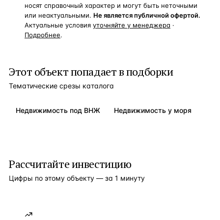
носят справочный характер и могут быть неточными
или неактуальными.
Не является публичной офертой.
Актуальные условия
уточняйте у менеджера
·
Подробнее
.
Этот объект попадает в подборки
Тематические срезы каталога
Недвижимость под ВНЖ
Недвижимость у моря
Рассчитайте инвестицию
Цифры по этому объекту — за 1 минуту