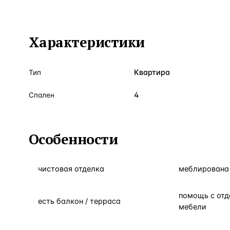
Характеристики
Квартира
Тип
4
Спален
Особенности
чистовая отделка
меблирована 
помощь с отд
есть балкон / терраса
мебели