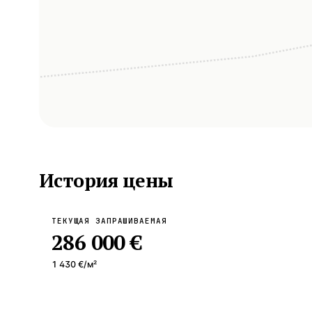
История цены
ТЕКУЩАЯ ЗАПРАШИВАЕМАЯ
286 000 €
1 430 €
/м²