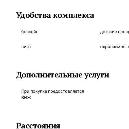
Удобства комплекса
бассейн
детские пло
лифт
охраняемая 
Дополнительные услуги
При покупке предоставляется
ВНЖ
Расстояния