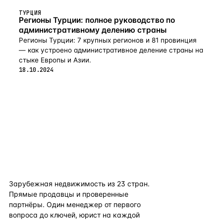
ТУРЦИЯ
Регионы Турции: полное руководство по
административному делению страны
Регионы Турции: 7 крупных регионов и 81 провинция
— как устроено административное деление страны на
стыке Европы и Азии.
18.10.2024
flat
ters
Зарубежная недвижимость из
23
стран.
Прямые продавцы и проверенные
партнёры. Один менеджер от первого
вопроса до ключей, юрист на каждой