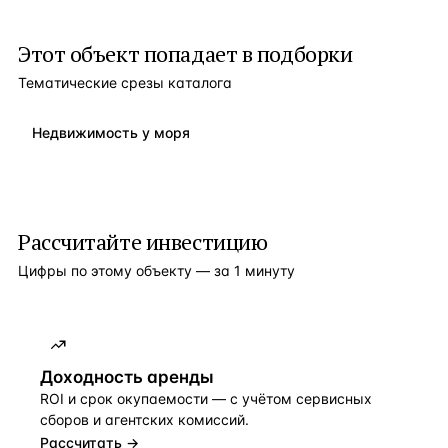
Этот объект попадает в подборки
Тематические срезы каталога
Недвижимость у моря
Рассчитайте инвестицию
Цифры по этому объекту — за 1 минуту
Доходность аренды
ROI и срок окупаемости — с учётом сервисных
сборов и агентских комиссий.
Рассчитать →