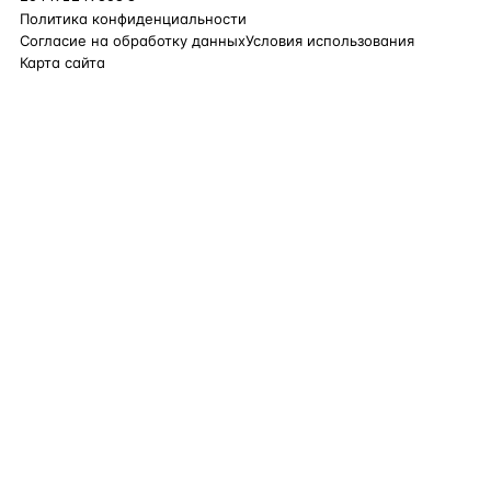
Политика конфиденциальности
Согласие на обработку данных
Условия использования
Карта сайта