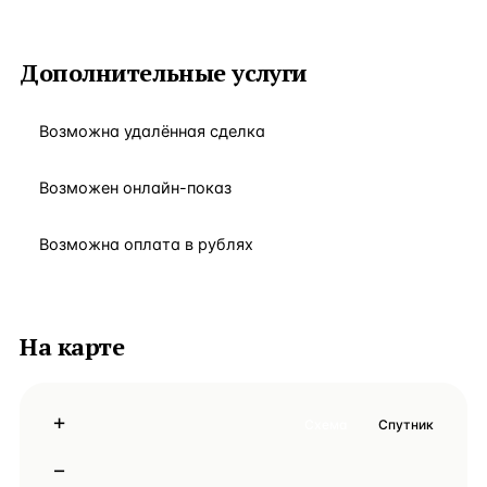
Дополнительные услуги
Возможна удалённая сделка
Возможен онлайн-показ
Возможна оплата в рублях
На карте
+
Схема
Спутник
−