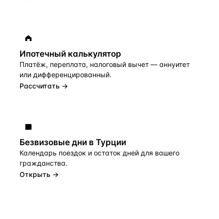
Ипотечный калькулятор
Платёж, переплата, налоговый вычет — аннуитет
или дифференцированный.
Рассчитать →
Безвизовые дни в Турции
Календарь поездок и остаток дней для вашего
гражданства.
Открыть →