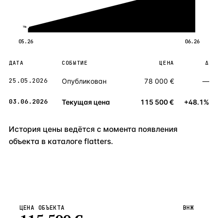
78к
05.26
06.26
ДАТА
СОБЫТИЕ
ЦЕНА
Δ
25.05.2026
Опубликован
78 000 €
—
03.06.2026
Текущая цена
115 500 €
+48.1%
История цены ведётся с момента появления
объекта в каталоге flatters.
ЦЕНА ОБЪЕКТА
ВНЖ