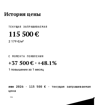
История цены
ТЕКУЩАЯ ЗАПРАШИВАЕМАЯ
115 500 €
2 179 €
/м²
С МОМЕНТА ПОЯВЛЕНИЯ
+
37 500 €
·
+
48.1
%
1 повышение
за
1
месяц
июн 2026
·
115 500 €
·
текущая запрашиваемая
цена
116к