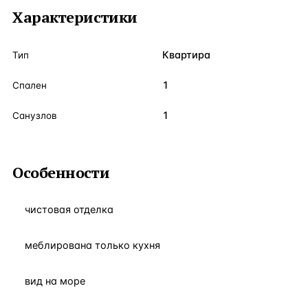
Характеристики
Квартира
Тип
1
Спален
1
Санузлов
Особенности
чистовая отделка
меблирована только кухня
вид на море