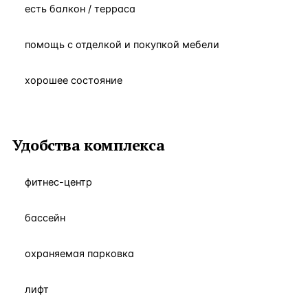
есть балкон / терраса
помощь с отделкой и покупкой мебели
хорошее состояние
Удобства комплекса
фитнес-центр
бассейн
охраняемая парковка
лифт