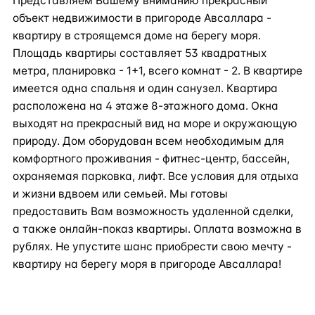
Представляем Вашему вниманию прекрасный
объект недвижимости в пригороде Авсаллара -
квартиру в строящемся доме на берегу моря.
Площадь квартиры составляет 53 квадратных
метра, планировка - 1+1, всего комнат - 2. В квартире
имеется одна спальня и один санузел. Квартира
расположена на 4 этаже 8-этажного дома. Окна
выходят на прекрасный вид на море и окружающую
природу. Дом оборудован всем необходимым для
комфортного проживания - фитнес-центр, бассейн,
охраняемая парковка, лифт. Все условия для отдыха
и жизни вдвоем или семьей. Мы готовы
предоставить Вам возможность удаленной сделки,
а также онлайн-показ квартиры. Оплата возможна в
рублях. Не упустите шанс приобрести свою мечту -
квартиру на берегу моря в пригороде Авсаллара!