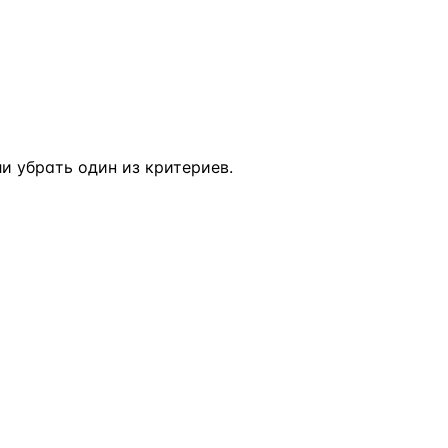
 убрать один из критериев.
ВСЕ НАПРАВЛЕНИЯ →