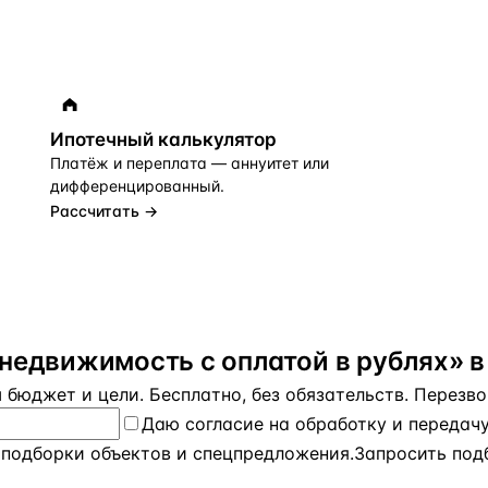
Ипотечный калькулятор
Платёж и переплата — аннуитет или
дифференцированный.
Рассчитать →
недвижимость с оплатой в рублях» в
бюджет и цели. Бесплатно, без обязательств. Перезвон
Даю
согласие на обработку и передач
 подборки объектов и спецпредложения.
Запросить под