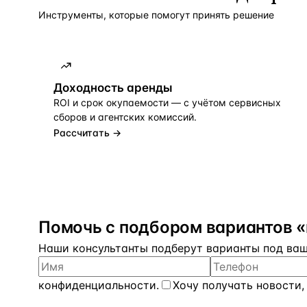
Инструменты, которые помогут принять решение
Доходность аренды
ROI и срок окупаемости — с учётом сервисных
сборов и агентских комиссий.
Рассчитать →
Помочь с подбором вариантов «
Наши консультанты подберут варианты под ваш 
конфиденциальности
.
Хочу получать новости,