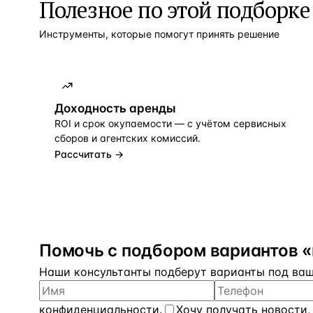
Полезное по этой подборке
Инструменты, которые помогут принять решение
Доходность аренды
ROI и срок окупаемости — с учётом сервисных
сборов и агентских комиссий.
Рассчитать →
Помочь с подбором вариантов 
Наши консультанты подберут варианты под ваш 
конфиденциальности
.
Хочу получать новости,