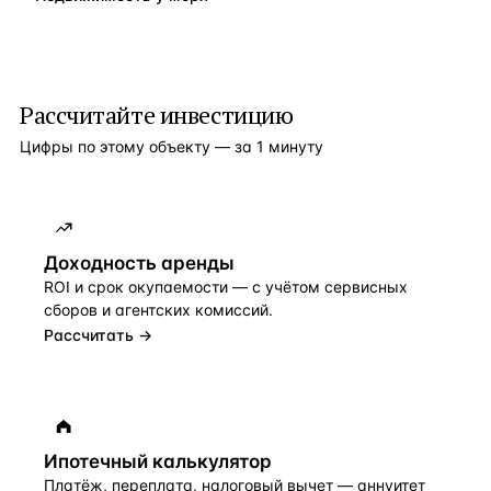
Рассчитайте инвестицию
Цифры по этому объекту — за 1 минуту
Доходность аренды
ROI и срок окупаемости — с учётом сервисных
сборов и агентских комиссий.
Рассчитать →
Ипотечный калькулятор
Платёж, переплата, налоговый вычет — аннуитет