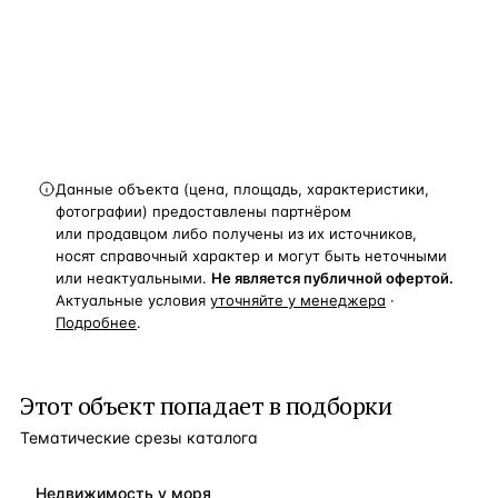
и спецпредложения.
Получить расчёт
Данные объекта (цена, площадь, характеристики,
фотографии) предоставлены партнёром
или продавцом либо получены из их источников,
носят справочный характер и могут быть неточными
или неактуальными.
Не является публичной офертой.
Актуальные условия
уточняйте у менеджера
·
Подробнее
.
Этот объект попадает в подборки
Тематические срезы каталога
Недвижимость у моря