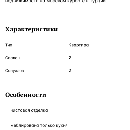
недвижимость на морском курорте в Турции.
Характеристики
Квартира
Тип
2
Спален
2
Санузлов
Особенности
чистовая отделка
меблирована только кухня