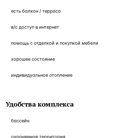
есть балкон / терраса
в/с доступ в интернет
помощь с отделкой и покупкой мебели
хорошее состояние
индивидуальное отопление
Удобства комплекса
бассейн
охраняемая территория