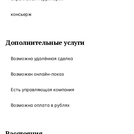
консьерж
Дополнительные услуги
Возможна удалённая сделка
Возможен онлайн-показ
Есть управляющая компания
Возможна оплата в рублях
Расстояния