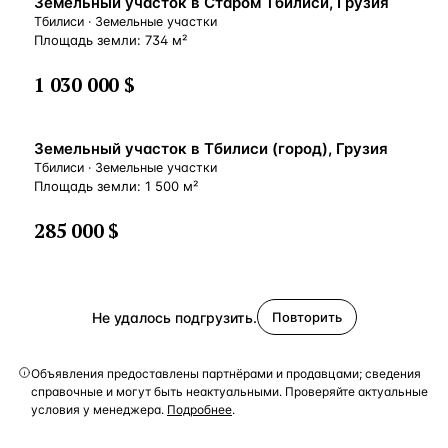
Земельный участок в Старом Тбилиси, Грузия
Тбилиси · Земельные участки
Площадь земли: 734 м²
1 030 000 $
Земельный участок в Тбилиси (город), Грузия
Тбилиси · Земельные участки
Площадь земли: 1 500 м²
285 000 $
Не удалось подгрузить.
Повторить
Объявления предоставлены партнёрами и продавцами; сведения
справочные и могут быть неактуальными. Проверяйте актуальные
условия у менеджера.
Подробнее
.