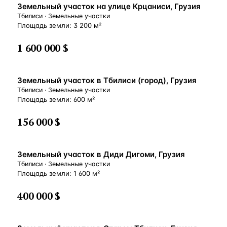
Земельный участок на улице Крцаниси, Грузия
Тбилиси · Земельные участки
Площадь земли: 3 200 м²
1 600 000 $
Земельный участок в Тбилиси (город), Грузия
Тбилиси · Земельные участки
Площадь земли: 600 м²
156 000 $
Земельный участок в Диди Дигоми, Грузия
Тбилиси · Земельные участки
Площадь земли: 1 600 м²
400 000 $