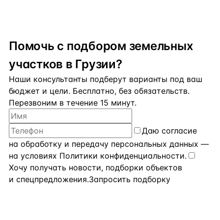
Помочь с подбором земельных
участков в Грузии?
Наши консультанты подберут варианты под ваш
бюджет и цели. Бесплатно, без обязательств.
Перезвоним в течение 15 минут.
Даю
согласие
на обработку и передачу персональных данных
—
на условиях
Политики конфиденциальности
.
Хочу получать новости, подборки объектов
и спецпредложения.
Запросить подборку