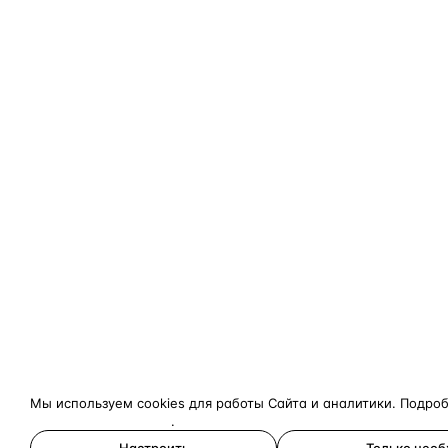
Мы используем cookies для работы Сайта и аналитики. Подро
конфиденциальности
.