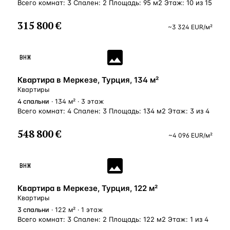
Всего комнат: 3 Спален: 2 Площадь: 95 м2 Этаж: 10 из 15
315 800 €
~
3 324
EUR
/м²
ВНЖ
Квартира в Меркезе, Турция, 134 м²
Квартиры
4
спальни
· 134 м² · 3 этаж
Всего комнат: 4 Спален: 3 Площадь: 134 м2 Этаж: 3 из 4
548 800 €
~
4 096
EUR
/м²
ВНЖ
Квартира в Меркезе, Турция, 122 м²
Квартиры
3
спальни
· 122 м² · 1 этаж
Всего комнат: 3 Спален: 2 Площадь: 122 м2 Этаж: 1 из 4