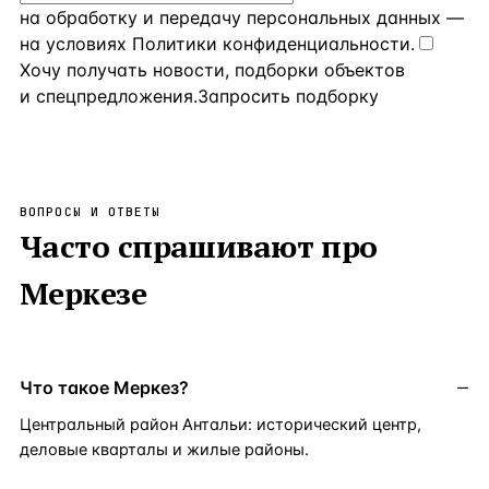
на обработку и передачу персональных данных
—
на условиях
Политики конфиденциальности
.
Хочу получать новости, подборки объектов
и спецпредложения.
Запросить подборку
ВОПРОСЫ И ОТВЕТЫ
Часто спрашивают про
Меркезе
Что такое Меркез?
Центральный район Антальи: исторический центр,
деловые кварталы и жилые районы.