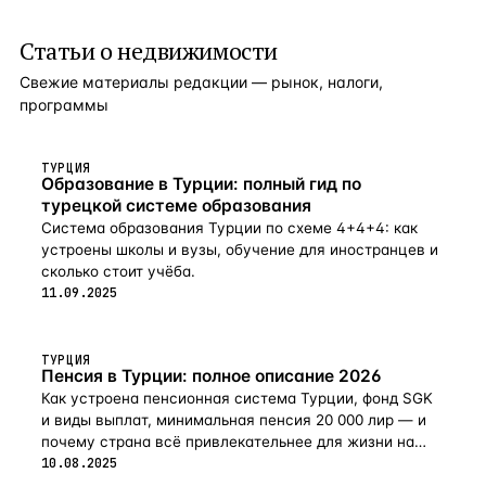
Статьи о недвижимости
Свежие материалы редакции — рынок, налоги,
программы
ТУРЦИЯ
Образование в Турции: полный гид по
турецкой системе образования
Система образования Турции по схеме 4+4+4: как
устроены школы и вузы, обучение для иностранцев и
сколько стоит учёба.
11.09.2025
ТУРЦИЯ
Пенсия в Турции: полное описание 2026
Как устроена пенсионная система Турции, фонд SGK
и виды выплат, минимальная пенсия 20 000 лир — и
почему страна всё привлекательнее для жизни на
пенсии в 2026-м.
10.08.2025