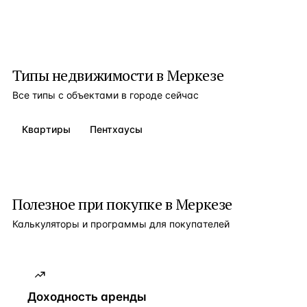
Типы недвижимости в
Меркезе
Все типы с объектами в городе сейчас
Квартиры
Пентхаусы
Полезное при покупке в
Меркезе
Калькуляторы и программы для покупателей
Доходность аренды