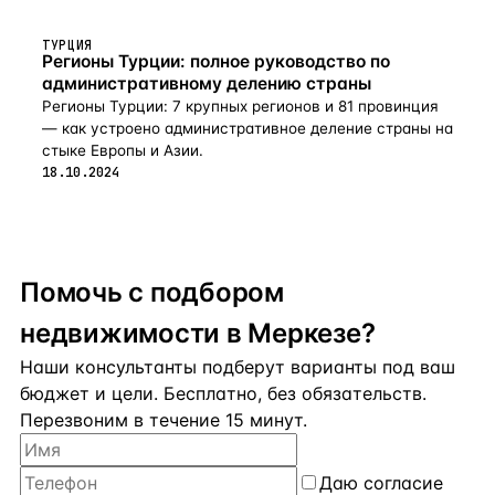
ТУРЦИЯ
Регионы Турции: полное руководство по
административному делению страны
Регионы Турции: 7 крупных регионов и 81 провинция
— как устроено административное деление страны на
стыке Европы и Азии.
18.10.2024
Помочь с подбором
недвижимости в Меркезе?
Наши консультанты подберут варианты под ваш
бюджет и цели. Бесплатно, без обязательств.
Перезвоним в течение 15 минут.
Даю
согласие