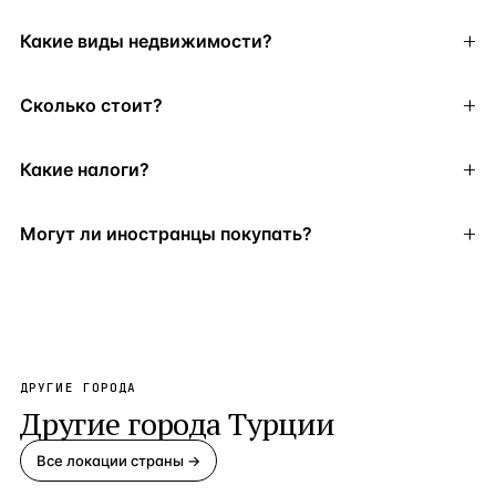
Какие виды недвижимости?
Сколько стоит?
Какие налоги?
Могут ли иностранцы покупать?
ДРУГИЕ ГОРОДА
Другие города
Турции
Все локации страны →