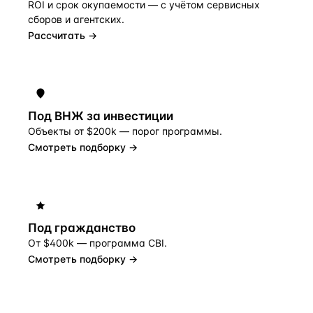
ROI и срок окупаемости — с учётом сервисных
сборов и агентских.
Рассчитать →
Под ВНЖ за инвестиции
Объекты от $200k — порог программы.
Смотреть подборку →
Под гражданство
От $400k — программа CBI.
Смотреть подборку →