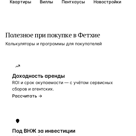
Квартиры
Виллы
Пентхаусы
Новостройки
Полезное при покупке в
Фетхие
Калькуляторы и программы для покупателей
Доходность аренды
ROI и срок окупаемости — с учётом сервисных
сборов и агентских.
Рассчитать →
Под ВНЖ за инвестиции