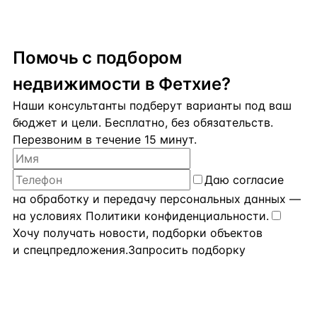
Помочь с подбором
недвижимости в Фетхие?
Наши консультанты подберут варианты под ваш
бюджет и цели. Бесплатно, без обязательств.
Перезвоним в течение 15 минут.
Даю
согласие
на обработку и передачу персональных данных
—
на условиях
Политики конфиденциальности
.
Хочу получать новости, подборки объектов
и спецпредложения.
Запросить подборку