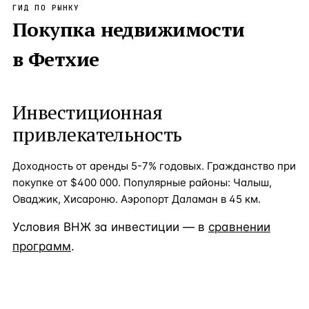
ГИД ПО РЫНКУ
Покупка недвижимости
в
Фетхие
Инвестиционная
привлекательность
Доходность от аренды 5-7% годовых. Гражданство при
покупке от $400 000. Популярные районы: Чалыш,
Оваджик, Хисароню. Аэропорт Даламан в 45 км.
Условия ВНЖ за инвестиции — в
сравнении
программ
.