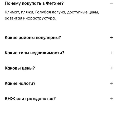
Почему покупать в Фетхие?
Климат, пляжи, Голубая лагуна, доступные цены,
развитая инфраструктура.
Какие районы популярны?
Какие типы недвижимости?
Каковы цены?
Какие налоги?
ВНЖ или гражданство?