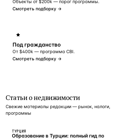
Объекты от $200k — порог программы.
Смотреть подборку →
Под гражданство
От $400k — программа CBI.
Смотреть подборку →
Статьи о недвижимости
Свежие материалы редакции — рынок, налоги,
программы
ТУРЦИЯ
Образование в Турции: полный гид по