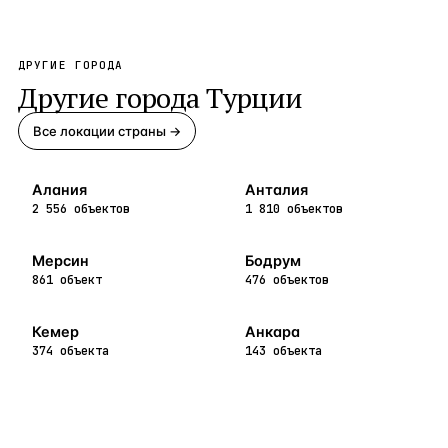
ДРУГИЕ ГОРОДА
Другие города
Турции
Все локации страны →
Алания
Анталия
2 556 объектов
1 810 объектов
Мерсин
Бодрум
861 объект
476 объектов
Кемер
Анкара
374 объекта
143 объекта