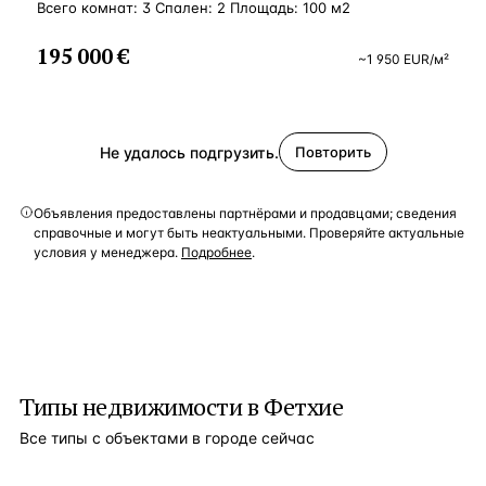
Всего комнат: 3 Спален: 2 Площадь: 100 м2
195 000 €
~
1 950
EUR
/м²
Не удалось подгрузить.
Повторить
Объявления предоставлены партнёрами и продавцами; сведения
справочные и могут быть неактуальными. Проверяйте актуальные
условия у менеджера.
Подробнее
.
Типы недвижимости в
Фетхие
Все типы с объектами в городе сейчас