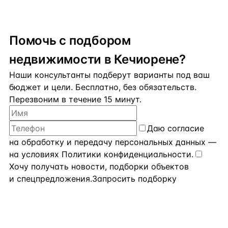
Помочь с подбором
недвижимости в Кечиорене?
Наши консультанты подберут варианты под ваш
бюджет и цели. Бесплатно, без обязательств.
Перезвоним в течение 15 минут.
Даю
согласие
на обработку и передачу персональных данных
—
на условиях
Политики конфиденциальности
.
Хочу получать новости, подборки объектов
и спецпредложения.
Запросить подборку