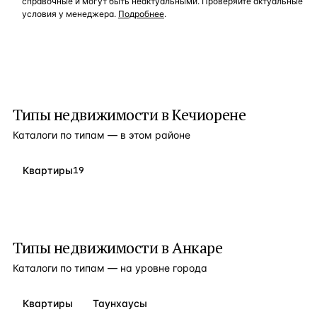
справочные и могут быть неактуальными. Проверяйте актуальные
условия у менеджера.
Подробнее
.
Типы недвижимости в
Кечиорене
Каталоги по типам — в этом районе
Квартиры
19
Типы недвижимости в
Анкаре
Каталоги по типам — на уровне города
Квартиры
Таунхаусы