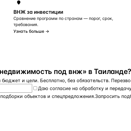
ВНЖ за инвестиции
Сравнение программ по странам — порог, срок,
требования.
Узнать больше →
«недвижимость под внж» в Таиланде
бюджет и цели. Бесплатно, без обязательств. Перезвон
Даю
согласие на обработку и передач
 подборки объектов и спецпредложения.
Запросить под