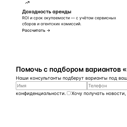
Доходность аренды
ROI и срок окупаемости — с учётом сервисных
сборов и агентских комиссий.
Рассчитать →
Помочь с подбором вариантов 
Наши консультанты подберут варианты под ваш 
конфиденциальности
.
Хочу получать новости,