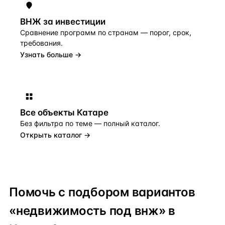
ВНЖ за инвестиции
Сравнение программ по странам — порог, срок,
требования.
Узнать больше →
Все объекты
Катаре
Без фильтра по теме — полный каталог.
Открыть каталог →
Помочь с подбором вариантов
«недвижимость под внж» в