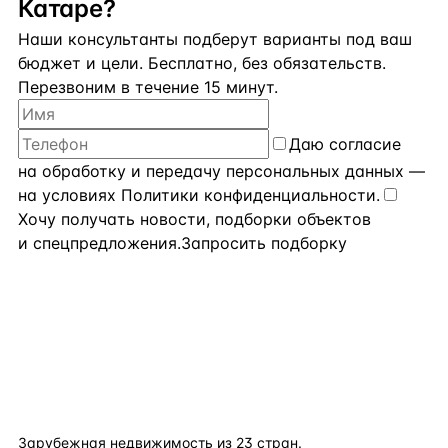
Катаре?
Наши консультанты подберут варианты под ваш
бюджет и цели. Бесплатно, без обязательств.
Перезвоним в течение 15 минут.
Даю
согласие
на обработку и передачу персональных данных
—
на условиях
Политики конфиденциальности
.
Хочу получать новости, подборки объектов
и спецпредложения.
Запросить подборку
flat
ters
Зарубежная недвижимость из
23
стран.