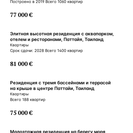
Построено в 2019 Всего 1060 квартир
77 000 €
Элитная высотная резиденция с аквапарком,
отелем и ресторанами, Паттайя, Таиланд
Квартиры
Срок сдачи: 2028 Всего 1400 квартир
81 000 €
Резиденция с тремя бассейнами и террасой
на крыше в центре Паттайи, Таиланд
Квартиры
Всего 188 квартир
75 000 €
Малоэтажная резиденция на берегу моря