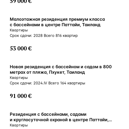
59 000 €
Малоэтажная резиденция премиум класса
с бассейнами в центре Паттайи, Таиланд
Квартиры
Срок сдачи: 2028 Всего 816 квартир
53 000 €
Новая резиденция с бассейном и садом в 800
метрах от пляжа, Пхукет, Таиланд
Квартиры
Срок сдачи: 2024.IV Всего 164 квартиры
91 000 €
Резиденция с бассейнами, садами
и круглосуточной охраной в центре Паттайи,
Таиланд
Квартиры