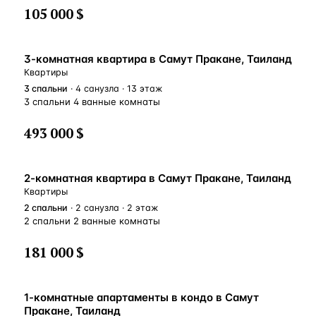
105 000 $
3-комнатная квартира в Самут Пракане, Таиланд
Квартиры
3
спальни
· 4 санузла · 13 этаж
3 спальни 4 ванные комнаты
493 000 $
2-комнатная квартира в Самут Пракане, Таиланд
Квартиры
2
спальни
· 2 санузла · 2 этаж
2 спальни 2 ванные комнаты
181 000 $
1-комнатные апартаменты в кондо в Самут
Пракане, Таиланд