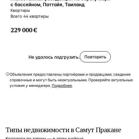
с бассейном, Паттайя, Таиланд
Квартиры
Всего 44 квартиры
229 000 €
Не удалось подгрузить.
Повторить
Объявления предоставлены партнёрами и продавцами; сведения
справочные и могут быть неактуальными. Проверяйте актуальные
условия у менеджера.
Подробнее
.
Типы недвижимости в
Самут Пракане
Каталоги по типам — в этом районе