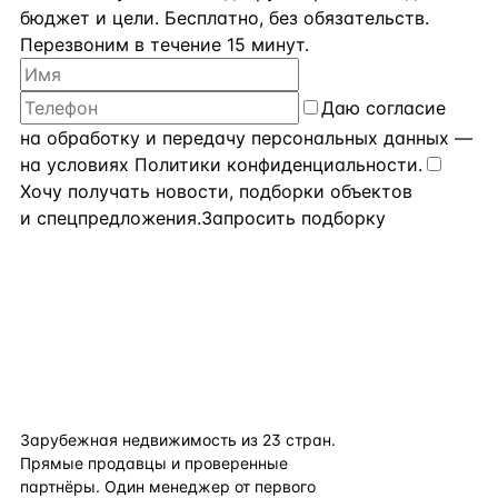
бюджет и цели. Бесплатно, без обязательств.
Перезвоним в течение 15 минут.
Даю
согласие
на обработку и передачу персональных данных
—
на условиях
Политики конфиденциальности
.
Хочу получать новости, подборки объектов
и спецпредложения.
Запросить подборку
flat
ters
Зарубежная недвижимость из
23
стран.
Прямые продавцы и проверенные
партнёры. Один менеджер от первого