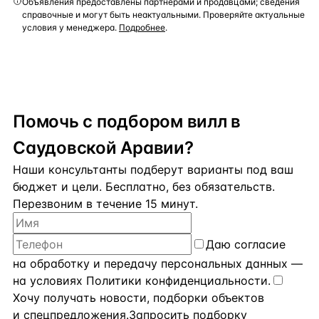
Объявления предоставлены партнёрами и продавцами; сведения
справочные и могут быть неактуальными. Проверяйте актуальные
условия у менеджера.
Подробнее
.
Помочь с подбором вилл в
Саудовской Аравии?
Наши консультанты подберут варианты под ваш
бюджет и цели. Бесплатно, без обязательств.
Перезвоним в течение 15 минут.
Даю
согласие
на обработку и передачу персональных данных
—
на условиях
Политики конфиденциальности
.
Хочу получать новости, подборки объектов
и спецпредложения.
Запросить подборку