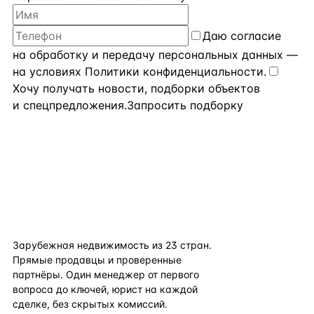
Даю
согласие
на обработку и передачу персональных данных
—
на условиях
Политики конфиденциальности
.
Хочу получать новости, подборки объектов
и спецпредложения.
Запросить подборку
flat
ters
Зарубежная недвижимость из
23
стран.
Прямые продавцы и проверенные
партнёры. Один менеджер от первого
вопроса до ключей, юрист на каждой
сделке, без скрытых комиссий.