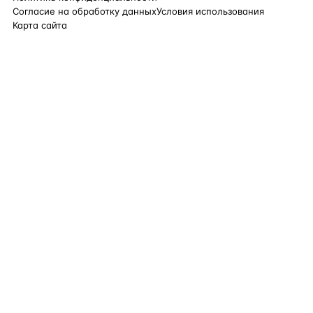
Согласие на обработку данных
Условия использования
Карта сайта