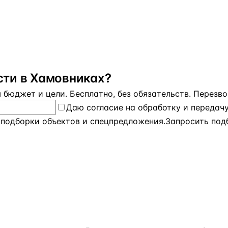
ти в Хамовниках?
бюджет и цели. Бесплатно, без обязательств. Перезвон
Даю
согласие на обработку и передач
 подборки объектов и спецпредложения.
Запросить под
 ПО СТРАНАМ
ПОЛЕЗНОЕ
КОМПАН