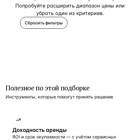
Попробуйте расширить диапазон цены или
убрать один из критериев.
Сбросить фильтры
Помогите подобрать
Полезное по этой подборке
Инструменты, которые помогут принять решение
Доходность аренды
ROI и срок окупаемости — с учётом сервисных