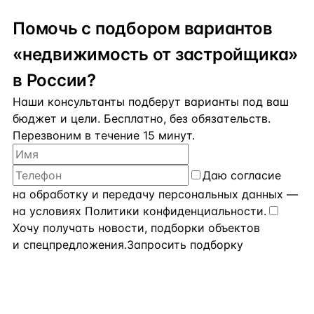
Помочь с подбором вариантов
«недвижимость от застройщика»
в России?
Наши консультанты подберут варианты под ваш
бюджет и цели. Бесплатно, без обязательств.
Перезвоним в течение 15 минут.
Даю
согласие
на обработку и передачу персональных данных
—
на условиях
Политики конфиденциальности
.
Хочу получать новости, подборки объектов
и спецпредложения.
Запросить подборку