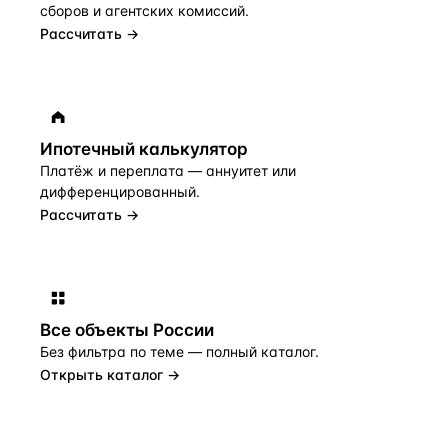
сборов и агентских комиссий.
Рассчитать →
Ипотечный калькулятор
Платёж и переплата — аннуитет или
дифференцированный.
Рассчитать →
Все объекты
России
Без фильтра по теме — полный каталог.
Открыть каталог →