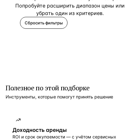
Попробуйте расширить диапазон цены или
убрать один из критериев.
Сбросить фильтры
Помогите подобрать
Полезное по этой подборке
Инструменты, которые помогут принять решение
Доходность аренды
ROI и срок окупаемости — с учётом сервисных