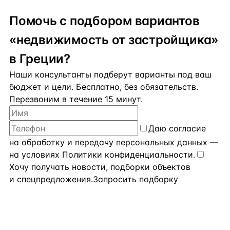
Помочь с подбором вариантов
«недвижимость от застройщика»
в Греции?
Наши консультанты подберут варианты под ваш
бюджет и цели. Бесплатно, без обязательств.
Перезвоним в течение 15 минут.
Даю
согласие
на обработку и передачу персональных данных
—
на условиях
Политики конфиденциальности
.
Хочу получать новости, подборки объектов
и спецпредложения.
Запросить подборку