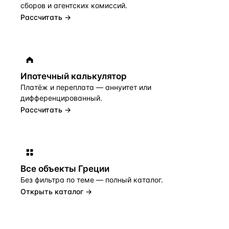
сборов и агентских комиссий.
Рассчитать →
Ипотечный калькулятор
Платёж и переплата — аннуитет или
дифференцированный.
Рассчитать →
Все объекты
Греции
Без фильтра по теме — полный каталог.
Открыть каталог →