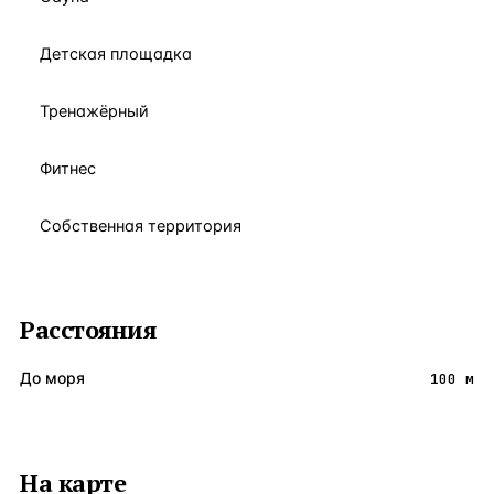
Детская площадка
Тренажёрный
Фитнес
Собственная территория
Расстояния
До моря
100 м
На карте