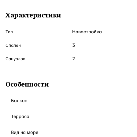
Характеристики
Новостройка
Тип
3
Спален
2
Санузлов
Особенности
Балкон
Терраса
Вид на море