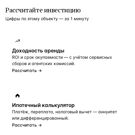
Рассчитайте инвестицию
Цифры по этому объекту — за 1 минуту
Доходность аренды
ROI и срок окупаемости — с учётом сервисных
сборов и агентских комиссий.
Рассчитать →
Ипотечный калькулятор
Платёж, переплата, налоговый вычет — аннуитет
или дифференцированный.
Рассчитать →