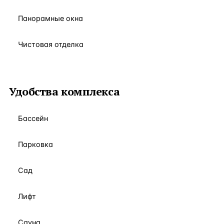
Панорамные окна
Чистовая отделка
Удобства комплекса
Бассейн
Парковка
Сад
Лифт
Сауна