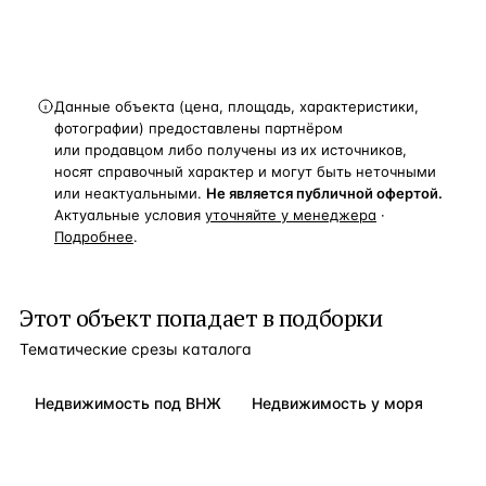
Данные объекта (цена, площадь, характеристики,
фотографии) предоставлены партнёром
или продавцом либо получены из их источников,
носят справочный характер и могут быть неточными
или неактуальными.
Не является публичной офертой.
Актуальные условия
уточняйте у менеджера
·
Подробнее
.
Этот объект попадает в подборки
Тематические срезы каталога
Недвижимость под ВНЖ
Недвижимость у моря