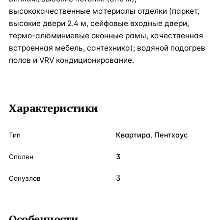
высококачественные материалы отделки (паркет,
высокие двери 2.4 м, сейфовые входные двери,
термо-алюминиевые оконные рамы, качественная
встроенная мебель, сантехника); водяной подогрев
полов и VRV кондиционирование.
Характеристики
Квартира, Пентхаус
Тип
3
Спален
3
Санузлов
Особенности