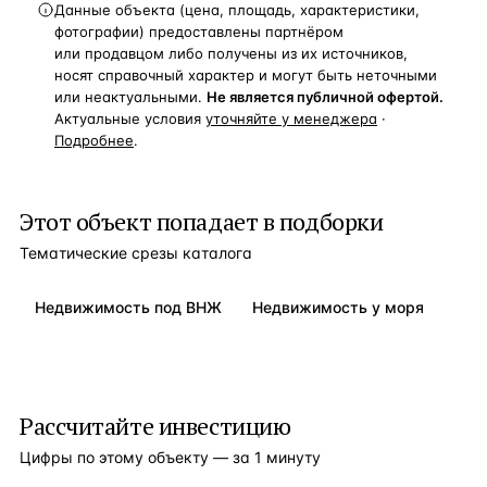
Данные объекта (цена, площадь, характеристики,
фотографии) предоставлены партнёром
или продавцом либо получены из их источников,
носят справочный характер и могут быть неточными
или неактуальными.
Не является публичной офертой.
Актуальные условия
уточняйте у менеджера
·
Подробнее
.
Этот объект попадает в подборки
Тематические срезы каталога
Недвижимость под ВНЖ
Недвижимость у моря
Рассчитайте инвестицию
Цифры по этому объекту — за 1 минуту