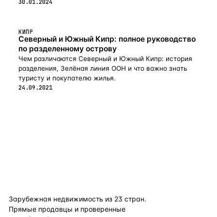
30.01.2024
КИПР
Северный и Южный Кипр: полное руководство
по разделенному острову
Чем различаются Северный и Южный Кипр: история
разделения, Зелёная линия ООН и что важно знать
туристу и покупателю жилья.
24.09.2021
flat
ters
Зарубежная недвижимость из
23
стран.
Прямые продавцы и проверенные