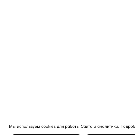
Мы используем cookies для работы Сайта и аналитики. Подро
конфиденциальности
.