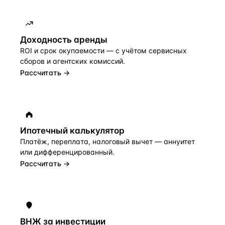
Доходность аренды
ROI и срок окупаемости — с учётом сервисных
сборов и агентских комиссий.
Рассчитать →
Ипотечный калькулятор
Платёж, переплата, налоговый вычет — аннуитет
или дифференцированный.
Рассчитать →
ВНЖ за инвестиции