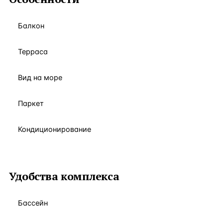
Балкон
Терраса
Вид на море
Паркет
Кондиционирование
Удобства комплекса
Бассейн