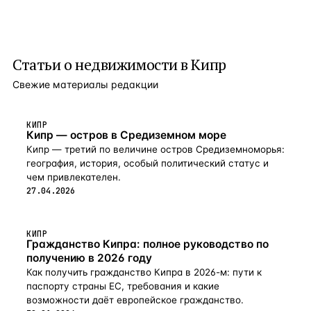
Статьи о
недвижимости в Кипр
Свежие материалы редакции
КИПР
Кипр — остров в Средиземном море
Кипр — третий по величине остров Средиземноморья:
география, история, особый политический статус и
чем привлекателен.
27.04.2026
КИПР
Гражданство Кипра: полное руководство по
получению в 2026 году
Как получить гражданство Кипра в 2026-м: пути к
паспорту страны ЕС, требования и какие
возможности даёт европейское гражданство.