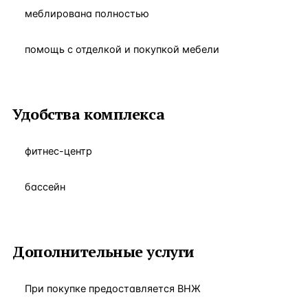
меблирована полностью
помощь с отделкой и покупкой мебели
Удобства комплекса
фитнес-центр
бассейн
Дополнительные услуги
При покупке предоставляется ВНЖ