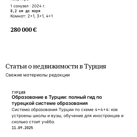
1 санузел · 2024 г.
8,2 км до моря
Комнат: 2+1, 3+1, 4+1
280 000 €
Статьи о
недвижимости в Турция
Свежие материалы редакции
ТУРЦИЯ
Образование в Турции: полный гид по
турецкой системе образования
Система образования Турции по схеме 4+4+4: как
устроены школы и вузы, обучение для иностранцев и
сколько стоит учёба.
11.09.2025