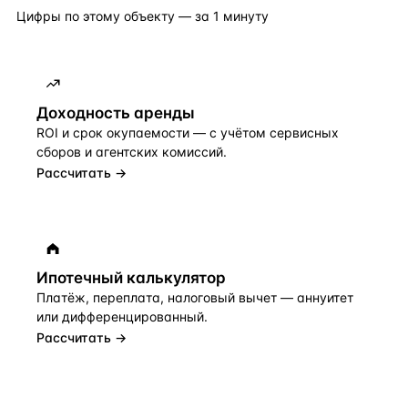
Цифры по этому объекту — за 1 минуту
Доходность аренды
ROI и срок окупаемости — с учётом сервисных
сборов и агентских комиссий.
Рассчитать →
Ипотечный калькулятор
Платёж, переплата, налоговый вычет — аннуитет
или дифференцированный.
Рассчитать →