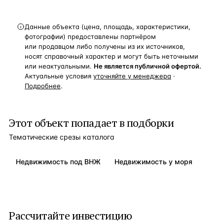
Данные объекта (цена, площадь, характеристики,
фотографии) предоставлены партнёром
или продавцом либо получены из их источников,
носят справочный характер и могут быть неточными
или неактуальными.
Не является публичной офертой.
Актуальные условия
уточняйте у менеджера
·
Подробнее
.
Этот объект попадает в подборки
Тематические срезы каталога
Недвижимость под ВНЖ
Недвижимость у моря
Рассчитайте инвестицию