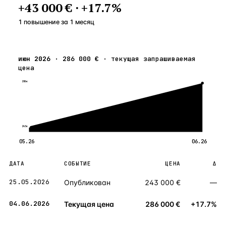
+
43 000 €
·
+
17.7
%
1 повышение
за
1
месяц
июн 2026
·
286 000 €
·
текущая запрашиваемая
цена
286к
243к
05.26
06.26
ДАТА
СОБЫТИЕ
ЦЕНА
Δ
25.05.2026
Опубликован
243 000 €
—
04.06.2026
Текущая цена
286 000 €
+17.7%