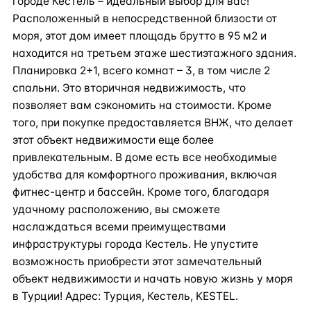
городе Кестель – идеальный выбор для вас!
Расположенный в непосредственной близости от
моря, этот дом имеет площадь брутто в 95 м2 и
находится на третьем этаже шестиэтажного здания.
Планировка 2+1, всего комнат – 3, в том числе 2
спальни. Это вторичная недвижимость, что
позволяет вам сэкономить на стоимости. Кроме
того, при покупке предоставляется ВНЖ, что делает
этот объект недвижимости еще более
привлекательным. В доме есть все необходимые
удобства для комфортного проживания, включая
фитнес-центр и бассейн. Кроме того, благодаря
удачному расположению, вы сможете
наслаждаться всеми преимуществами
инфраструктуры города Кестель. Не упустите
возможность приобрести этот замечательный
объект недвижимости и начать новую жизнь у моря
в Турции! Адрес: Турция, Кестель, KESTEL.