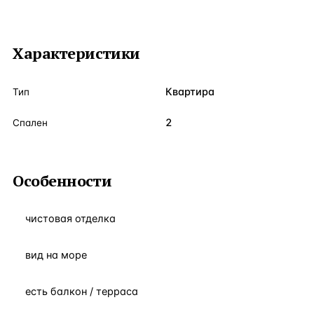
Характеристики
Квартира
Тип
2
Спален
Особенности
чистовая отделка
вид на море
есть балкон / терраса