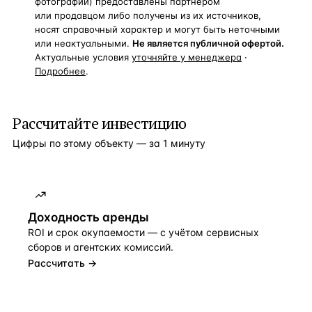
фотографии) предоставлены партнёром
или продавцом либо получены из их источников,
носят справочный характер и могут быть неточными
или неактуальными.
Не является публичной офертой.
Актуальные условия
уточняйте у менеджера
·
Подробнее
.
Рассчитайте инвестицию
Цифры по этому объекту — за 1 минуту
Доходность аренды
ROI и срок окупаемости — с учётом сервисных
сборов и агентских комиссий.
Рассчитать →