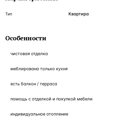
Квартира
Тип
Особенности
чистовая отделка
меблирована только кухня
есть балкон / терраса
помощь с отделкой и покупкой мебели
индивидуальное отопление