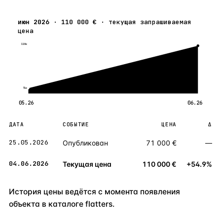
июн 2026
·
110 000 €
·
текущая запрашиваемая
цена
110к
71к
05.26
06.26
ДАТА
СОБЫТИЕ
ЦЕНА
Δ
25.05.2026
Опубликован
71 000 €
—
04.06.2026
Текущая цена
110 000 €
+54.9%
История цены ведётся с момента появления
объекта в каталоге flatters.