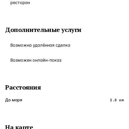
ресторан
Дополнительные услуги
Возможна удалённая сделка
Возможен онлайн-показ
Расстояния
До моря
2.0 км
На карте