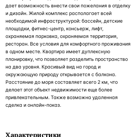
дает возможность внести свои пожелания в отделку
и дизайн. Жилой комплекс располагает всей
необходимой инфраструктурой: бассейн, детские
площадки, фитнес-центр, консьерж, лифт,
охраняемая парковка, охраняемая территория,
ресторан. Все условия для комфортного проживания
в одном месте. Квартира имеет дуплексную
планировку, что позволяет разделить пространство
на два уровня. Красивый вид на город и
окружающую природу открывается с балкона.
Расстояние до моря составляет всего 2 км, что
делает этот объект недвижимости еще более
привлекательным. Также возможна удаленная
сделка и онлайн-показ.
Характеристики