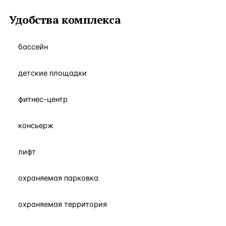
Удобства комплекса
бассейн
детские площадки
фитнес-центр
консьерж
лифт
охраняемая парковка
охраняемая территория