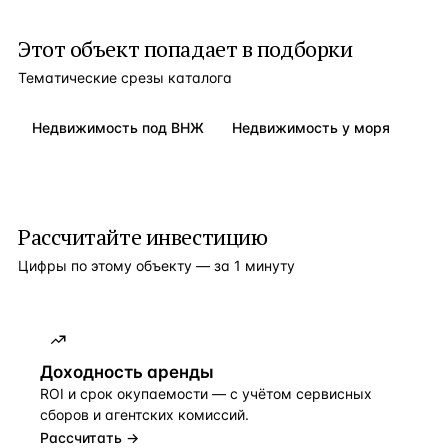
Этот объект попадает в подборки
Тематические срезы каталога
Недвижимость под ВНЖ
Недвижимость у моря
Рассчитайте инвестицию
Цифры по этому объекту — за 1 минуту
Доходность аренды
ROI и срок окупаемости — с учётом сервисных
сборов и агентских комиссий.
Рассчитать →