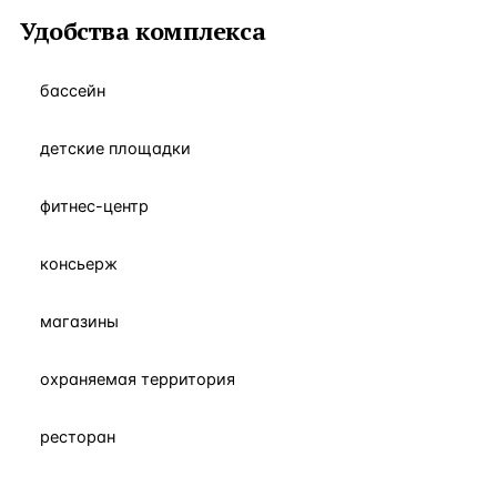
Удобства комплекса
бассейн
детские площадки
фитнес-центр
консьерж
магазины
охраняемая территория
ресторан