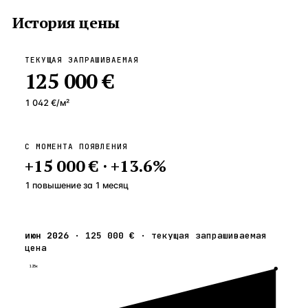
История цены
ТЕКУЩАЯ ЗАПРАШИВАЕМАЯ
125 000 €
1 042 €
/м²
С МОМЕНТА ПОЯВЛЕНИЯ
+
15 000 €
·
+
13.6
%
1 повышение
за
1
месяц
июн 2026
·
125 000 €
·
текущая запрашиваемая
цена
125к