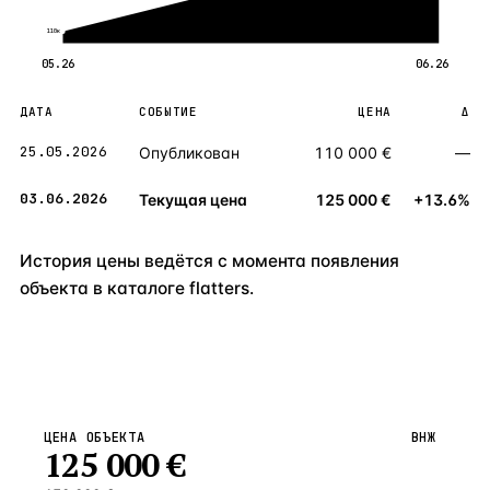
110к
05.26
06.26
ДАТА
СОБЫТИЕ
ЦЕНА
Δ
25.05.2026
Опубликован
110 000 €
—
03.06.2026
Текущая цена
125 000 €
+13.6%
История цены ведётся с момента появления
объекта в каталоге flatters.
ЦЕНА ОБЪЕКТА
ВНЖ
125 000
€