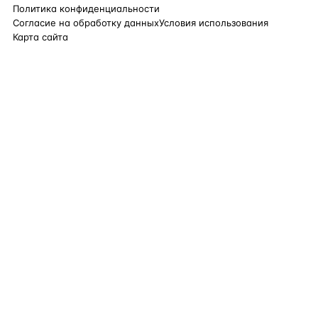
Политика конфиденциальности
Согласие на обработку данных
Условия использования
Карта сайта