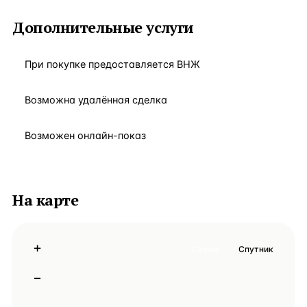
Дополнительные услуги
При покупке предоставляется ВНЖ
Возможна удалённая сделка
Возможен онлайн-показ
На карте
+
Схема
Спутник
−