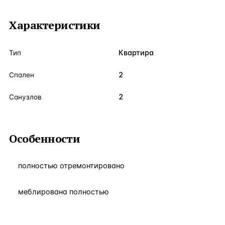
Характеристики
Квартира
Тип
2
Спален
2
Санузлов
Особенности
полностью отремонтировано
меблирована полностью