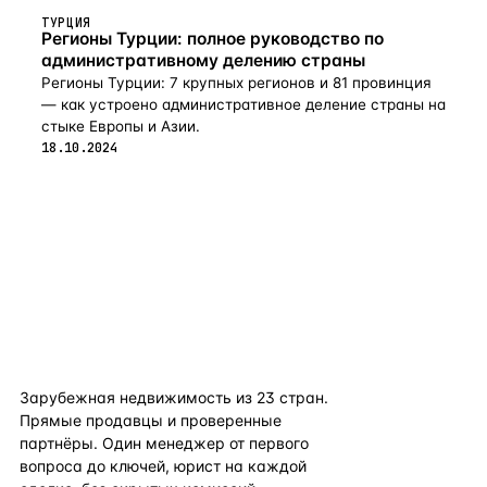
ТУРЦИЯ
Регионы Турции: полное руководство по
административному делению страны
Регионы Турции: 7 крупных регионов и 81 провинция
— как устроено административное деление страны на
стыке Европы и Азии.
18.10.2024
flat
ters
Зарубежная недвижимость из
23
стран.
Прямые продавцы и проверенные
партнёры. Один менеджер от первого
вопроса до ключей, юрист на каждой