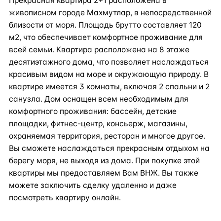
Прекрасная квартира 2+1 расположена в
живописном городе Махмутлар, в непосредственной
близости от моря. Площадь брутто составляет 120
м2, что обеспечивает комфортное проживание для
всей семьи. Квартира расположена на 8 этаже
десятиэтажного дома, что позволяет наслаждаться
красивым видом на море и окружающую природу. В
квартире имеется 3 комнаты, включая 2 спальни и 2
санузла. Дом оснащен всем необходимым для
комфортного проживания: бассейн, детские
площадки, фитнес-центр, консьерж, магазины,
охраняемая территория, ресторан и многое другое.
Вы сможете наслаждаться прекрасным отдыхом на
берегу моря, не выходя из дома. При покупке этой
квартиры мы предоставляем Вам ВНЖ. Вы также
можете заключить сделку удаленно и даже
посмотреть квартиру онлайн.