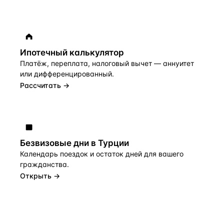
Ипотечный калькулятор
Платёж, переплата, налоговый вычет — аннуитет
или дифференцированный.
Рассчитать →
Безвизовые дни в Турции
Календарь поездок и остаток дней для вашего
гражданства.
Открыть →