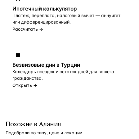
Ипотечный калькулятор
Платёж, переплата, налоговый вычет — аннуитет
или дифференцированный.
Рассчитать →
Безвизовые дни в Турции
Календарь поездок и остаток дней для вашего
гражданства.
Открыть →
Похожие в Алания
Подобрали по типу, цене и локации