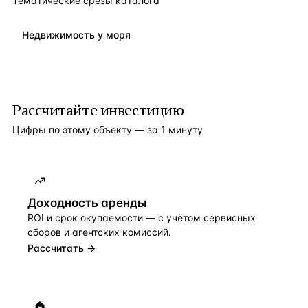
Тематические срезы каталога
Недвижимость у моря
Рассчитайте инвестицию
Цифры по этому объекту — за 1 минуту
Доходность аренды
ROI и срок окупаемости — с учётом сервисных
сборов и агентских комиссий.
Рассчитать →