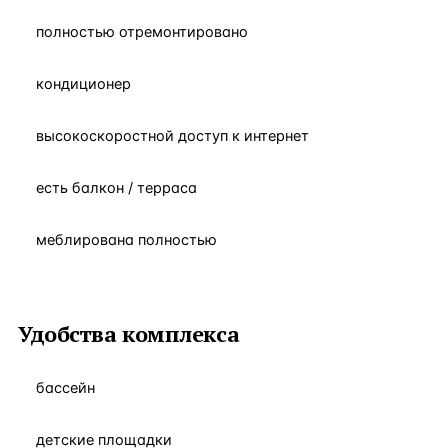
полностью отремонтировано
кондиционер
высокоскоростной доступ к интернет
есть балкон / терраса
меблирована полностью
Удобства комплекса
бассейн
детские площадки