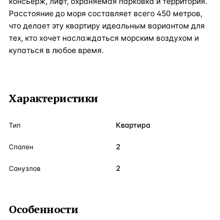
консьерж, лифт, охраняемая парковка и территория.
Расстояние до моря составляет всего 450 метров,
что делает эту квартиру идеальным вариантом для
тех, кто хочет наслаждаться морским воздухом и
купаться в любое время.
Характеристики
Квартира
Тип
2
Спален
2
Санузлов
Особенности