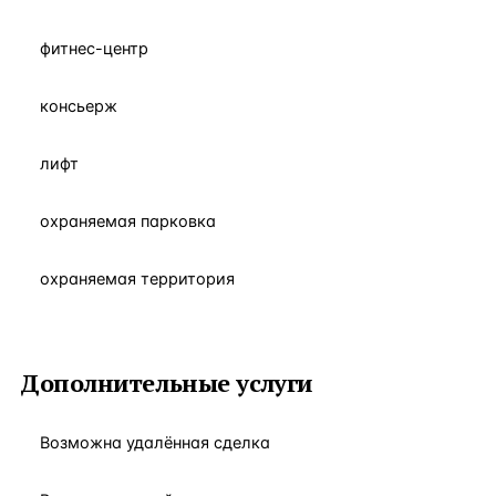
фитнес-центр
консьерж
лифт
охраняемая парковка
охраняемая территория
Дополнительные услуги
Возможна удалённая сделка