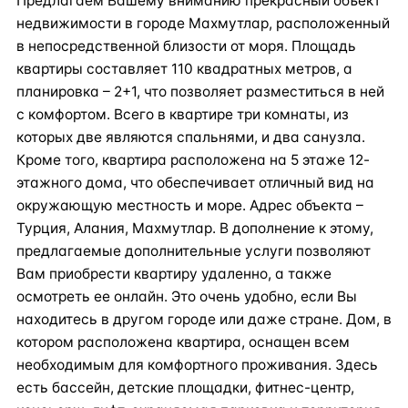
Предлагаем Вашему вниманию прекрасный объект
недвижимости в городе Махмутлар, расположенный
в непосредственной близости от моря. Площадь
квартиры составляет 110 квадратных метров, а
планировка – 2+1, что позволяет разместиться в ней
с комфортом. Всего в квартире три комнаты, из
которых две являются спальнями, и два санузла.
Кроме того, квартира расположена на 5 этаже 12-
этажного дома, что обеспечивает отличный вид на
окружающую местность и море. Адрес объекта –
Турция, Алания, Махмутлар. В дополнение к этому,
предлагаемые дополнительные услуги позволяют
Вам приобрести квартиру удаленно, а также
осмотреть ее онлайн. Это очень удобно, если Вы
находитесь в другом городе или даже стране. Дом, в
котором расположена квартира, оснащен всем
необходимым для комфортного проживания. Здесь
есть бассейн, детские площадки, фитнес-центр,