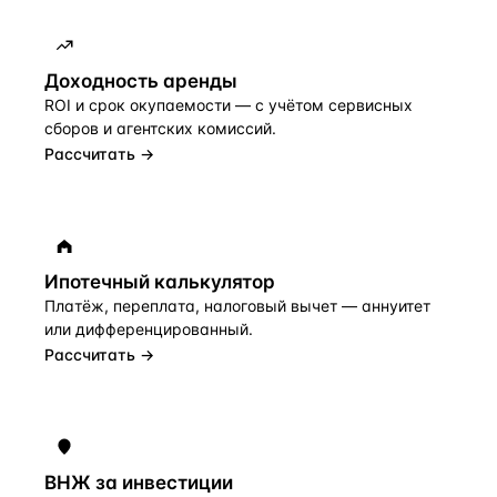
Доходность аренды
ROI и срок окупаемости — с учётом сервисных
сборов и агентских комиссий.
Рассчитать →
Ипотечный калькулятор
Платёж, переплата, налоговый вычет — аннуитет
или дифференцированный.
Рассчитать →
ВНЖ за инвестиции