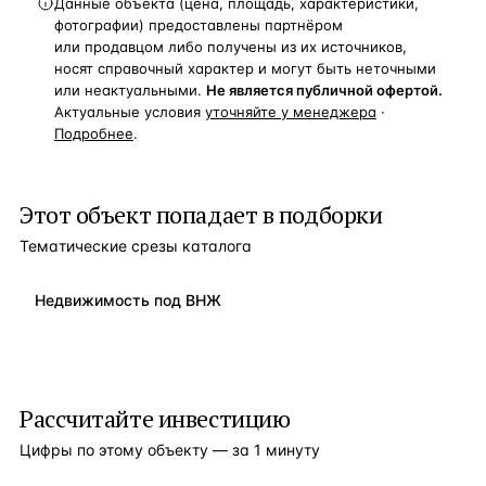
Данные объекта (цена, площадь, характеристики,
фотографии) предоставлены партнёром
или продавцом либо получены из их источников,
носят справочный характер и могут быть неточными
или неактуальными.
Не является публичной офертой.
Актуальные условия
уточняйте у менеджера
·
Подробнее
.
Этот объект попадает в подборки
Тематические срезы каталога
Недвижимость под ВНЖ
Рассчитайте инвестицию
Цифры по этому объекту — за 1 минуту