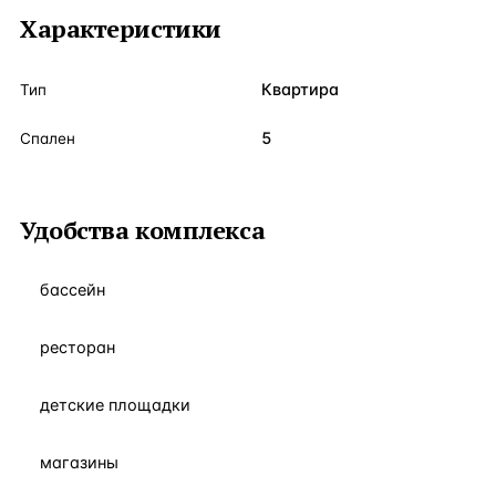
Характеристики
Квартира
Тип
5
Спален
Удобства комплекса
бассейн
ресторан
детские площадки
магазины