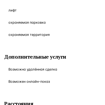
лифт
охраняемая парковка
охраняемая территория
Дополнительные услуги
Возможна удалённая сделка
Возможен онлайн-показ
Расстояния