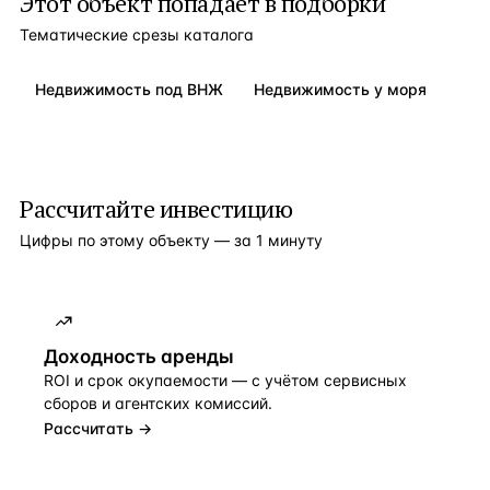
Этот объект попадает в подборки
Тематические срезы каталога
Недвижимость под ВНЖ
Недвижимость у моря
Рассчитайте инвестицию
Цифры по этому объекту — за 1 минуту
Доходность аренды
ROI и срок окупаемости — с учётом сервисных
сборов и агентских комиссий.
Рассчитать →