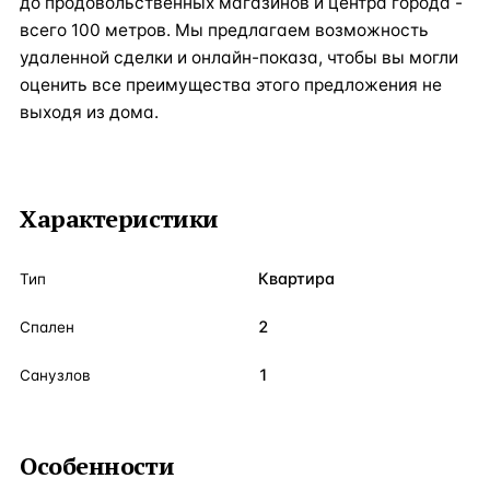
до продовольственных магазинов и центра города -
всего 100 метров. Мы предлагаем возможность
удаленной сделки и онлайн-показа, чтобы вы могли
оценить все преимущества этого предложения не
выходя из дома.
Характеристики
Квартира
Тип
2
Спален
1
Санузлов
Особенности