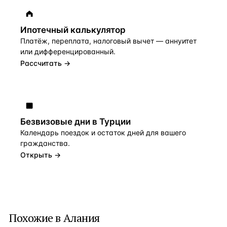
Ипотечный калькулятор
Платёж, переплата, налоговый вычет — аннуитет
или дифференцированный.
Рассчитать →
Безвизовые дни в Турции
Календарь поездок и остаток дней для вашего
гражданства.
Открыть →
Похожие в Алания