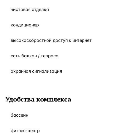
чистовая отделка
кондиционер
высокоскоростной доступ к интернет
есть балкон / терраса
охранная сигнализация
Удобства комплекса
бассейн
фитнес-центр