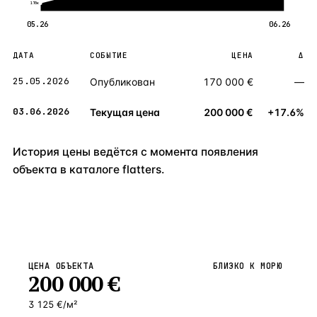
170к
05.26
06.26
ДАТА
СОБЫТИЕ
ЦЕНА
Δ
25.05.2026
Опубликован
170 000 €
—
03.06.2026
Текущая цена
200 000 €
+17.6%
История цены ведётся с момента появления
объекта в каталоге flatters.
ЦЕНА ОБЪЕКТА
БЛИЗКО К МОРЮ
200 000
€
3 125 €/м²