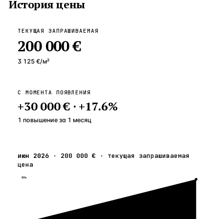
История цены
ТЕКУЩАЯ ЗАПРАШИВАЕМАЯ
200 000 €
3 125 €
/м²
С МОМЕНТА ПОЯВЛЕНИЯ
+
30 000 €
·
+
17.6
%
1 повышение
за
1
месяц
июн 2026
·
200 000 €
·
текущая запрашиваемая
цена
200к